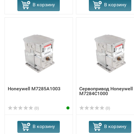
В корзину
В корзину
Honeywell M7285A1003
Сервопривод Honeywell
M7284C1000
(0)
(0)
В корзину
В корзину