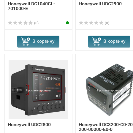
Honeywell DC1040CL-
Honeywell UDC2900
701000-E
(0)
(0)
В корзину
В корзину
Honeywell UDC2800
Honeywell DC3200-C0-20
200-00000-E0-0