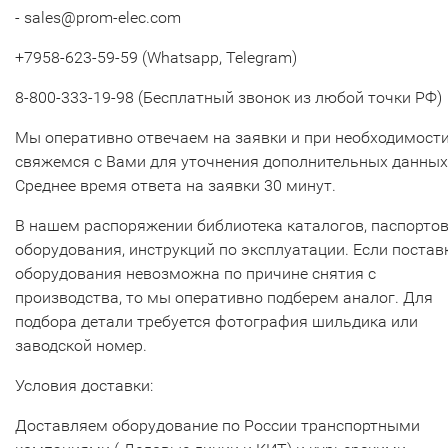
- sales@prom-elec.com
+7958-623-59-59 (Whatsapp, Telegram)
8-800-333-19-98 (Бесплатный звонок из любой точки РФ)
Мы оперативно отвечаем на заявки и при необходимост
свяжемся с Вами для уточнения дополнительных данных
Среднее время ответа на заявки 30 минут.
В нашем распоряжении библиотека каталогов, паспорто
оборудования, инструкций по эксплуатации. Если постав
оборудования невозможна по причине снятия с
производства, то мы оперативно подберем аналог. Для
подбора детали требуется фотография шильдика или
заводской номер.
Условия доставки:
Доставляем оборудование по России транспортными