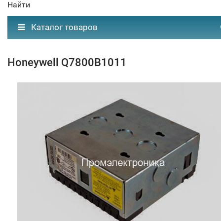
Найти
Каталог товаров
Honeywell Q7800B1011