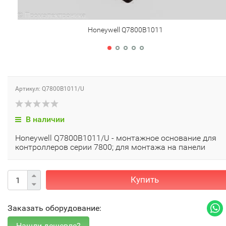
Honeywell Q7800B1011
Артикул: Q7800B1011/U
В наличии
Honeywell Q7800B1011/U - монтажное основание для
контроллеров серии 7800; для монтажа на панели
Купить
Заказать оборудование: