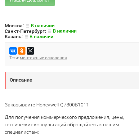
Москва:
В наличии
Санкт-Петербург:
В наличии
Казань:
В наличии
Теги:
монтажные основания
Описание
Заказывайте Honeywell Q7800B1011
Для получения коммерческого предложения, цены,
технических консультаций обращайтесь к нашим
специалистам: