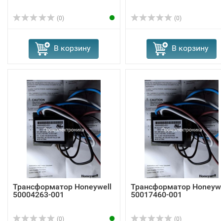
(0)
(0)
В корзину
В корзину
Трансформатор Honeywell
Трансформатор Honeywe
50004263-001
50017460-001
(0)
(0)