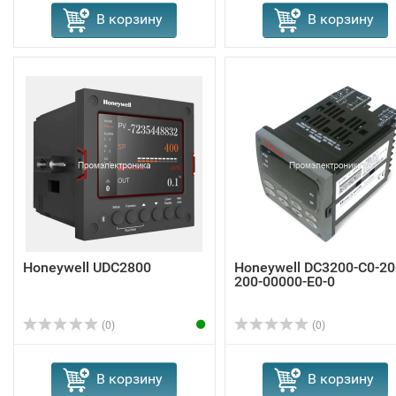
В корзину
В корзину
Honeywell UDC2800
Honeywell DC3200-C0-20
200-00000-E0-0
(0)
(0)
В корзину
В корзину