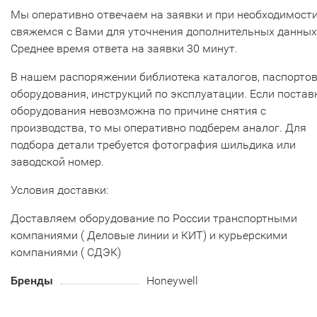
Мы оперативно отвечаем на заявки и при необходимост
свяжемся с Вами для уточнения дополнительных данных
Среднее время ответа на заявки 30 минут.
В нашем распоряжении библиотека каталогов, паспорто
оборудования, инструкций по эксплуатации. Если постав
оборудования невозможна по причине снятия с
производства, то мы оперативно подберем аналог. Для
подбора детали требуется фотография шильдика или
заводской номер.
Условия доставки:
Доставляем оборудование по России транспортными
компаниями ( Деловые линии и КИТ) и курьерскими
компаниями ( СДЭК)
Бренды
Honeywell