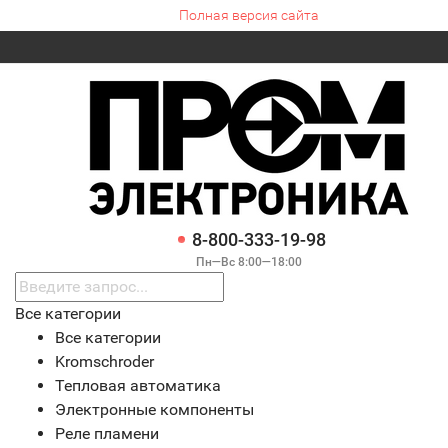
Полная версия сайта
8-800-333-19-98
Пн—Вс 8:00—18:00
Все категории
Все категории
Kromschroder
Тепловая автоматика
Электронные компоненты
Реле пламени