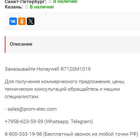
Санкт-Петербург:
В наличии
Казань:
В наличии
Описание
Заказывайте Honeywell R7120M1019
Для получения коммерческого предложения, цены,
технических консультаций обращайтесь к нашим
специалистам:
- sales@prom-elec.com
+7958-623-59-59 (Whatsapp, Telegram)
8-800-333-19-98 (Бесплатный звонок из любой точки РФ)