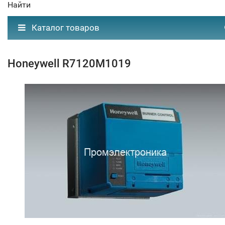
Найти
Каталог товаров
Honeywell R7120M1019