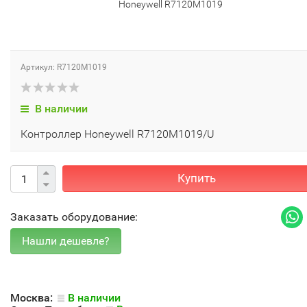
Honeywell R7120M1019
Артикул: R7120M1019
В наличии
Контроллер Honeywell R7120M1019/U
Купить
Заказать оборудование:
Москва:
В наличии