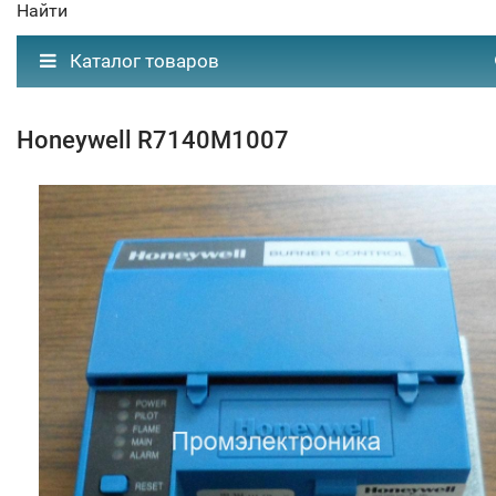
Найти
Каталог товаров
Honeywell R7140M1007