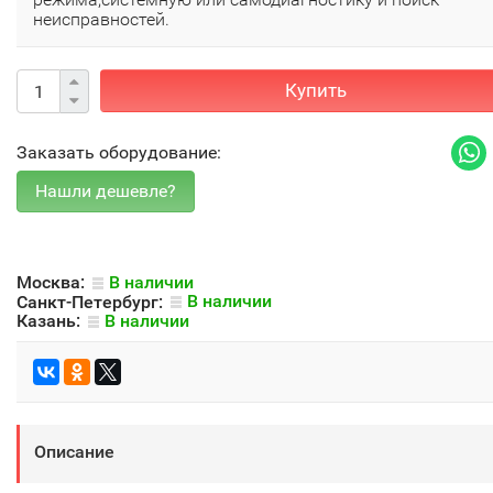
неисправностей.
Купить
Заказать оборудование:
Москва:
В наличии
Санкт-Петербург:
В наличии
Казань:
В наличии
Описание