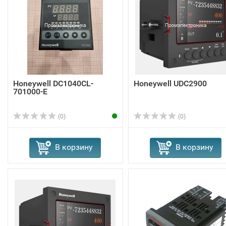
Honeywell DC1040CL-
Honeywell UDC2900
701000-E
(0)
(0)
В корзину
В корзину