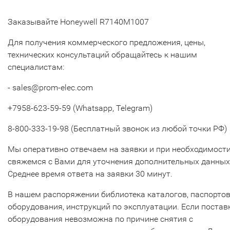
Заказывайте Honeywell R7140M1007
Для получения коммерческого предложения, цены,
технических консультаций обращайтесь к нашим
специалистам:
- sales@prom-elec.com
+7958-623-59-59 (Whatsapp, Telegram)
8-800-333-19-98 (Бесплатный звонок из любой точки РФ)
Мы оперативно отвечаем на заявки и при необходимост
свяжемся с Вами для уточнения дополнительных данных
Среднее время ответа на заявки 30 минут.
В нашем распоряжении библиотека каталогов, паспорто
оборудования, инструкций по эксплуатации. Если постав
оборудования невозможна по причине снятия с