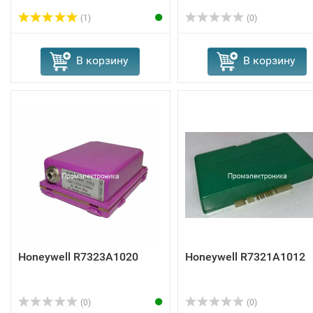
(1)
(0)
В корзину
В корзину
Honeywell R7323A1020
Honeywell R7321A1012
(0)
(0)