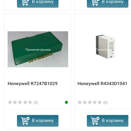
В корзину
В корзину
Honeywell R7247B1029
Honeywell R4343D1041
(0)
(0)
В корзину
В корзину