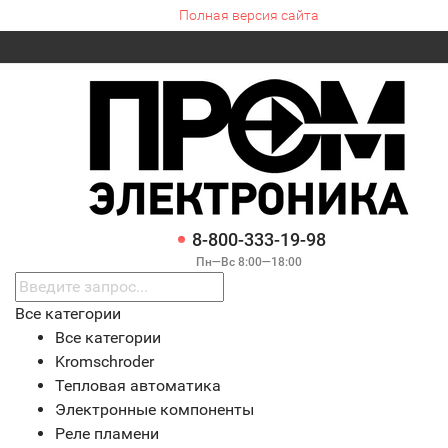
Полная версия сайта
8-800-333-19-98
Пн—Вс 8:00—18:00
Все категории
Все категории
Kromschroder
Тепловая автоматика
Электронные компоненты
Реле пламени