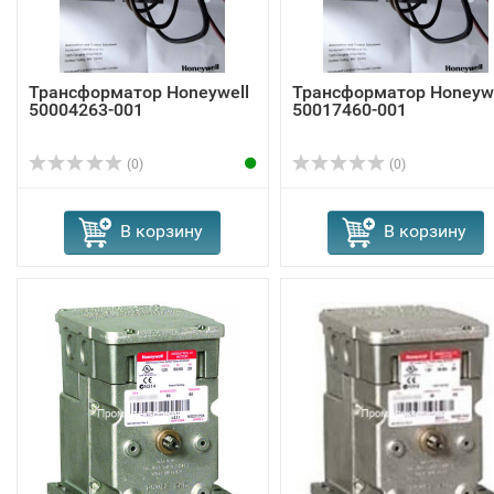
Трансформатор Honeywell
Трансформатор Honeywe
50004263-001
50017460-001
(0)
(0)
В корзину
В корзину