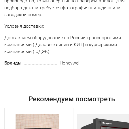
производства, то мы оперативно подберем аналог. Для
подбора детали требуется фотография шильдика или
заводской номер.
Условия доставки:
Доставляем оборудование по России транспортными
компаниями ( Деловые линии и КИТ) и курьерскими
компаниями ( СДЭК)
Бренды
Honeywell
Рекомендуем посмотреть