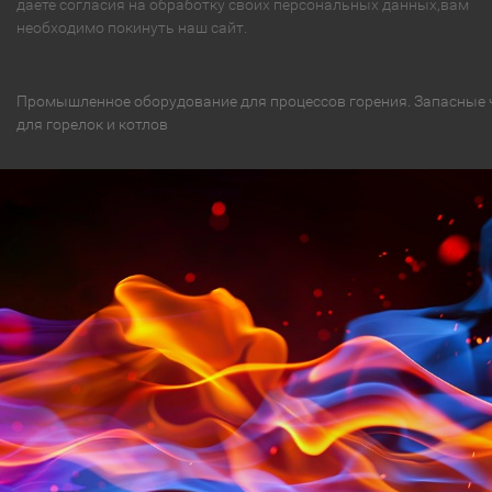
даете согласия на обработку своих персональных данных,вам
необходимо покинуть наш сайт.
Промышленное оборудование для процессов горения. Запасные 
для горелок и котлов