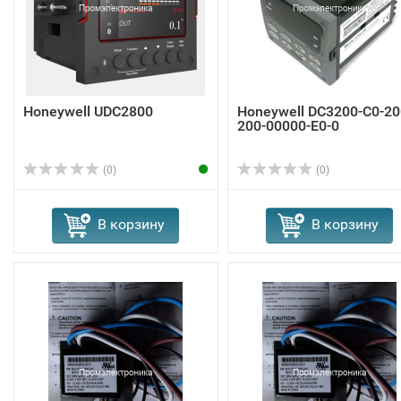
Honeywell UDC2800
Honeywell DC3200-C0-20
200-00000-E0-0
(0)
(0)
В корзину
В корзину