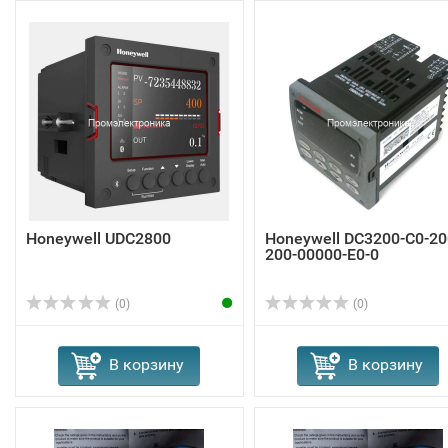
Honeywell UDC2800
Honeywell DC3200-C0-20
200-00000-E0-0
(0)
(0)
В корзину
В корзину