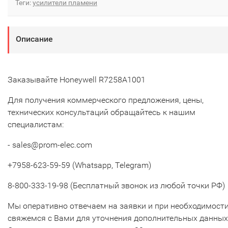
Теги:
усилители пламени
Описание
Заказывайте Honeywell R7258A1001
Для получения коммерческого предложения, цены,
технических консультаций обращайтесь к нашим
специалистам:
- sales@prom-elec.com
+7958-623-59-59 (Whatsapp, Telegram)
8-800-333-19-98 (Бесплатный звонок из любой точки РФ)
Мы оперативно отвечаем на заявки и при необходимост
свяжемся с Вами для уточнения дополнительных данных