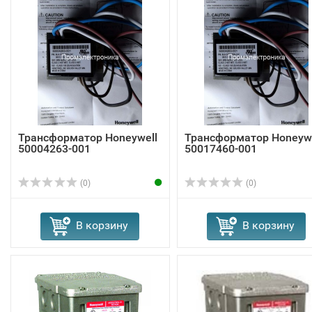
Трансформатор Honeywell
Трансформатор Honeywe
50004263-001
50017460-001
(0)
(0)
В корзину
В корзину