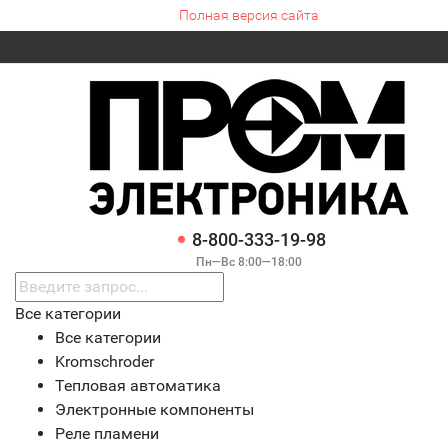
Полная версия сайта
8-800-333-19-98
Пн—Вс 8:00—18:00
Все категории
Все категории
Kromschroder
Тепловая автоматика
Электронные компоненты
Реле пламени