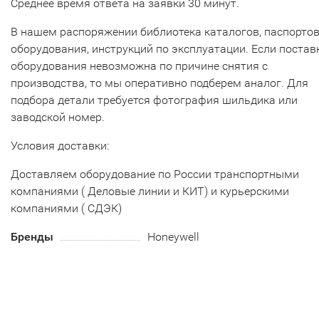
Среднее время ответа на заявки 30 минут.
В нашем распоряжении библиотека каталогов, паспорто
оборудования, инструкций по эксплуатации. Если постав
оборудования невозможна по причине снятия с
производства, то мы оперативно подберем аналог. Для
подбора детали требуется фотография шильдика или
заводской номер.
Условия доставки:
Доставляем оборудование по России транспортными
компаниями ( Деловые линии и КИТ) и курьерскими
компаниями ( СДЭК)
Бренды
Honeywell