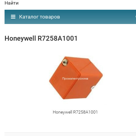
Найти
Каталог товаров
Honeywell R7258A1001
Honeywell R7258A1001