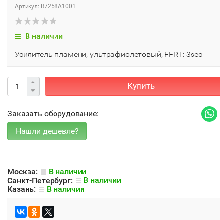
Артикул: R7258A1001
В наличии
Усилитель пламени, ультрафиолетовый, FFRT: 3sec
Купить
Заказать оборудование:
Москва:
В наличии
Санкт-Петербург:
В наличии
Казань:
В наличии