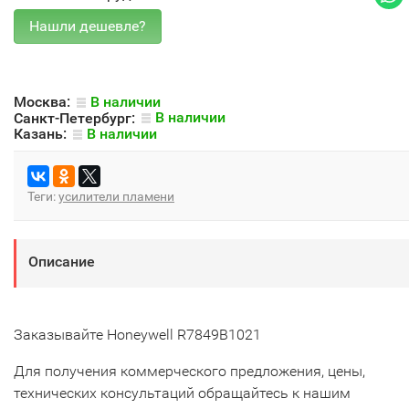
Москва:
В наличии
Санкт-Петербург:
В наличии
Казань:
В наличии
Теги:
усилители пламени
Описание
Заказывайте Honeywell R7849B1021
Для получения коммерческого предложения, цены,
технических консультаций обращайтесь к нашим