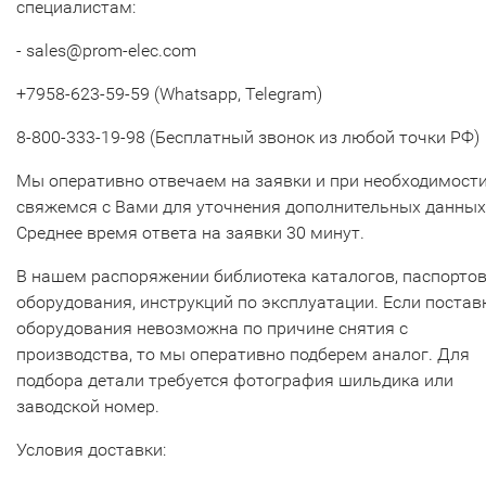
специалистам:
- sales@prom-elec.com
+7958-623-59-59 (Whatsapp, Telegram)
8-800-333-19-98 (Бесплатный звонок из любой точки РФ)
Мы оперативно отвечаем на заявки и при необходимост
свяжемся с Вами для уточнения дополнительных данных
Среднее время ответа на заявки 30 минут.
В нашем распоряжении библиотека каталогов, паспорто
оборудования, инструкций по эксплуатации. Если постав
оборудования невозможна по причине снятия с
производства, то мы оперативно подберем аналог. Для
подбора детали требуется фотография шильдика или
заводской номер.
Условия доставки: