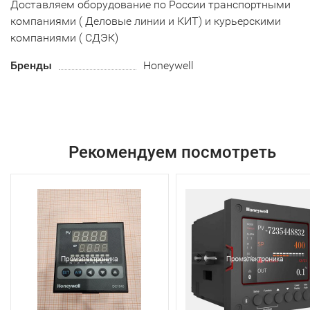
Доставляем оборудование по России транспортными
компаниями ( Деловые линии и КИТ) и курьерскими
компаниями ( СДЭК)
Бренды
Honeywell
Рекомендуем посмотреть