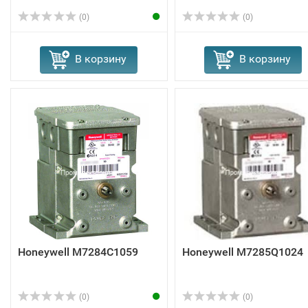
(0)
(0)
В корзину
В корзину
Honeywell M7284C1059
Honeywell M7285Q1024
(0)
(0)