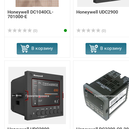
Honeywell DC1040CL-
Honeywell UDC2900
701000-E
(0)
(0)
В корзину
В корзину