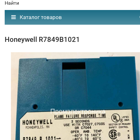
Найти
Каталог товаров
Honeywell R7849B1021