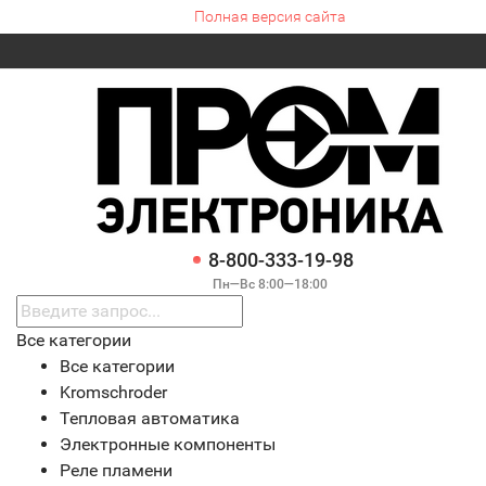
Полная версия сайта
8-800-333-19-98
Пн—Вс 8:00—18:00
Все категории
Все категории
Kromschroder
Тепловая автоматика
Электронные компоненты
Реле пламени