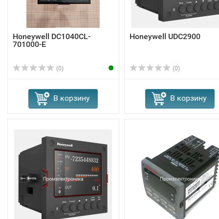
Honeywell DC1040CL-
Honeywell UDC2900
701000-E
(0)
(0)
В корзину
В корзину