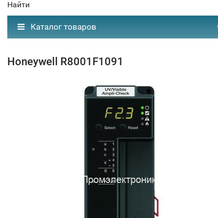
Найти
Каталог товаров
Honeywell R8001F1091