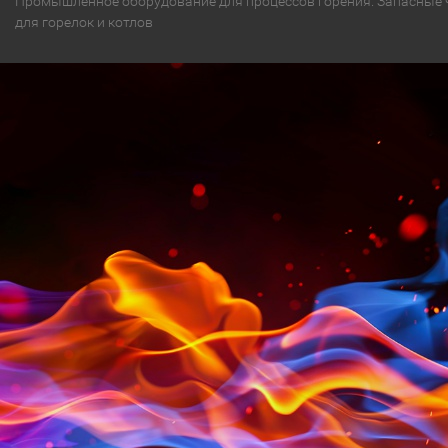
Промышленное оборудование для процессов горения. Запасные 
для горелок и котлов