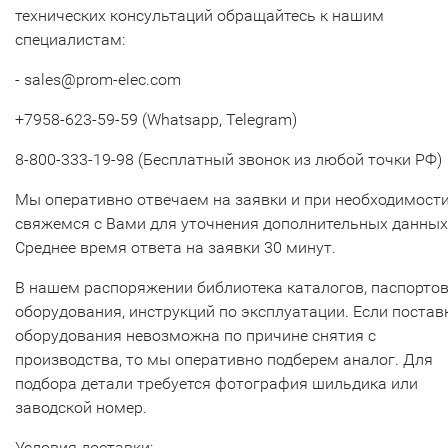
технических консультаций обращайтесь к нашим
специалистам:
- sales@prom-elec.com
+7958-623-59-59 (Whatsapp, Telegram)
8-800-333-19-98 (Бесплатный звонок из любой точки РФ)
Мы оперативно отвечаем на заявки и при необходимост
свяжемся с Вами для уточнения дополнительных данных
Среднее время ответа на заявки 30 минут.
В нашем распоряжении библиотека каталогов, паспорто
оборудования, инструкций по эксплуатации. Если постав
оборудования невозможна по причине снятия с
производства, то мы оперативно подберем аналог. Для
подбора детали требуется фотография шильдика или
заводской номер.
Условия доставки: