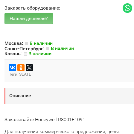
Заказать оборудование:
Москва:
В наличии
Санкт-Петербург:
В наличии
Казань:
В наличии
Теги:
SLATE
Описание
Заказывайте Honeywell R8001F1091
Для получения коммерческого предложения, цены,