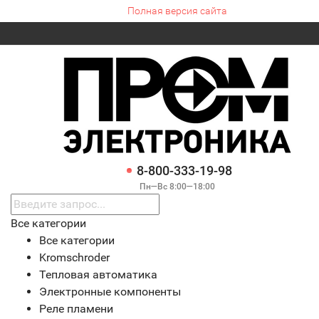
Полная версия сайта
8-800-333-19-98
Пн—Вс 8:00—18:00
Все категории
Все категории
Kromschroder
Тепловая автоматика
Электронные компоненты
Реле пламени