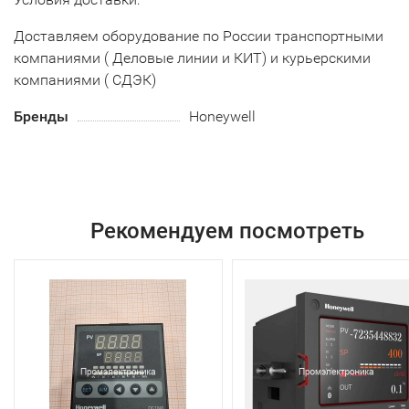
Доставляем оборудование по России транспортными
компаниями ( Деловые линии и КИТ) и курьерскими
компаниями ( СДЭК)
Бренды
Honeywell
Рекомендуем посмотреть