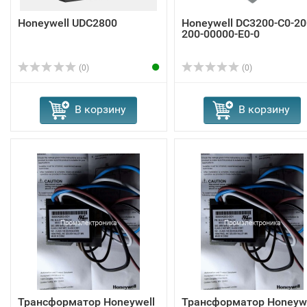
Honeywell UDC2800
Honeywell DC3200-C0-20
200-00000-E0-0
(0)
(0)
В корзину
В корзину
Трансформатор Honeywell
Трансформатор Honeywe