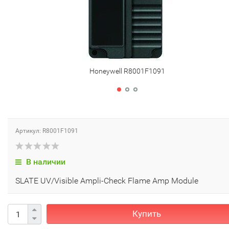
Honeywell R8001F1091
Артикул: R8001F1091
В наличии
SLATE UV/Visible Ampli-Check Flame Amp Module
Купить