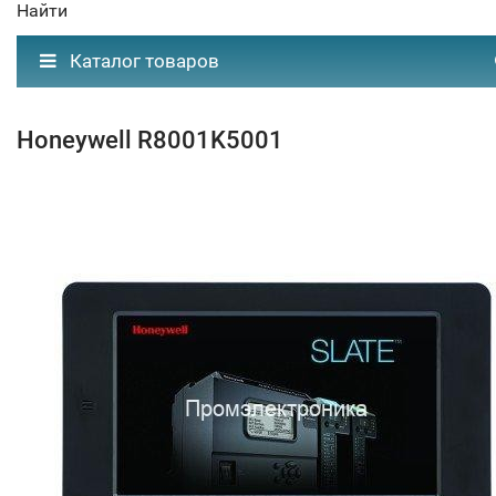
Найти
Каталог товаров
Honeywell R8001K5001