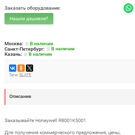
Заказать оборудование:
Москва:
В наличии
Санкт-Петербург:
В наличии
Казань:
В наличии
Теги:
SLATE
Описание
Заказывайте Honeywell R8001K5001
Для получения коммерческого предложения, цены,