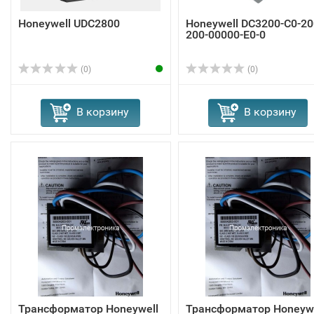
Honeywell UDC2800
Honeywell DC3200-C0-20
200-00000-E0-0
(0)
(0)
В корзину
В корзину
Трансформатор Honeywell
Трансформатор Honeywe