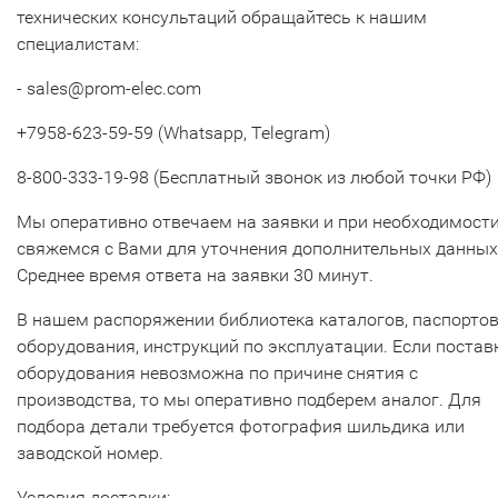
технических консультаций обращайтесь к нашим
специалистам:
- sales@prom-elec.com
+7958-623-59-59 (Whatsapp, Telegram)
8-800-333-19-98 (Бесплатный звонок из любой точки РФ)
Мы оперативно отвечаем на заявки и при необходимост
свяжемся с Вами для уточнения дополнительных данных
Среднее время ответа на заявки 30 минут.
В нашем распоряжении библиотека каталогов, паспорто
оборудования, инструкций по эксплуатации. Если постав
оборудования невозможна по причине снятия с
производства, то мы оперативно подберем аналог. Для
подбора детали требуется фотография шильдика или
заводской номер.
Условия доставки: