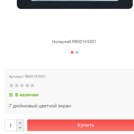
Honeywell R8001K5001
Артикул: R8001K5001
В наличии
7 дюймовый цветной экран
Купить