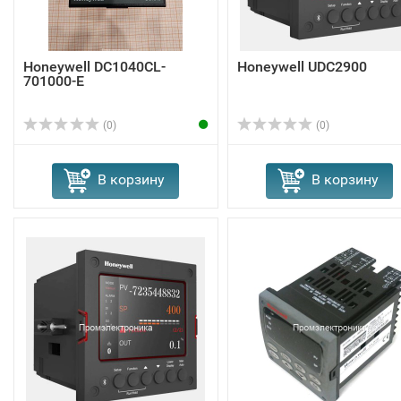
Honeywell DC1040CL-
Honeywell UDC2900
701000-E
(0)
(0)
В корзину
В корзину