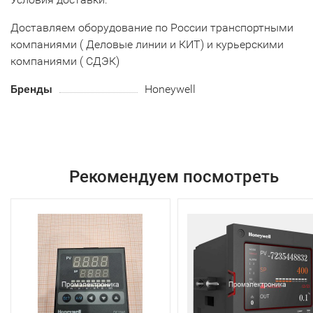
Доставляем оборудование по России транспортными
компаниями ( Деловые линии и КИТ) и курьерскими
компаниями ( СДЭК)
Бренды
Honeywell
Рекомендуем посмотреть