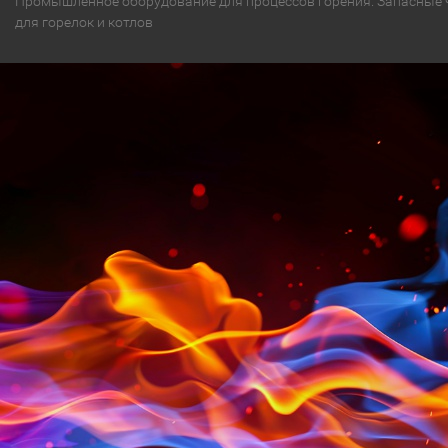
Промышленное оборудование для процессов горения. Запасные 
для горелок и котлов