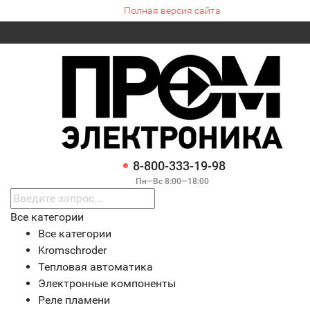
Полная версия сайта
8-800-333-19-98
Пн—Вс 8:00—18:00
Все категории
Все категории
Kromschroder
Тепловая автоматика
Электронные компоненты
Реле пламени