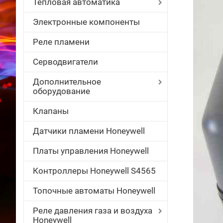
Тепловая автоматика
Электронные компоненты
Реле пламени
Серводвигатели
Дополнительное
оборудование
Клапаны
Датчики пламени Honeywell
Платы управления Honeywell
Контроллеры Honeywell S4565
Топочные автоматы Honeywell
Реле давления газа и воздуха
Honeywell