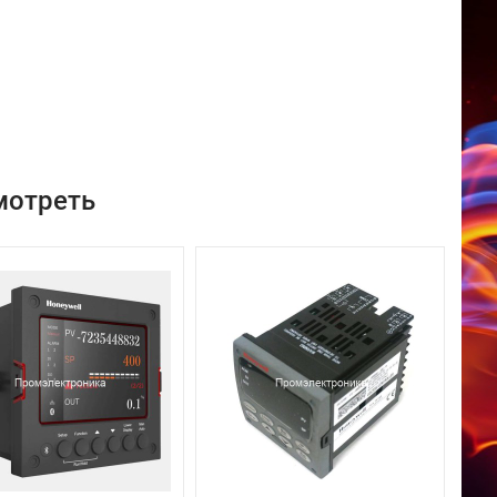
мотреть