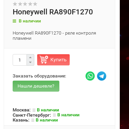
Honeywell RA890F1270
В наличии
Honeywell RA890F1270 - реле контроля
пламени
Купить
Заказать оборудование:
Москва:
В наличии
Санкт-Петербург:
В наличии
Казань:
В наличии