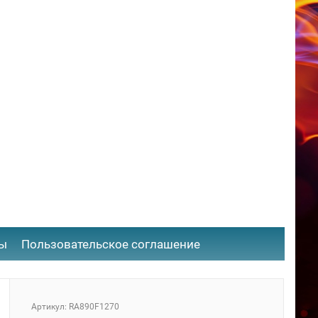
ты
​Пользовательское соглашение
Артикул: RA890F1270