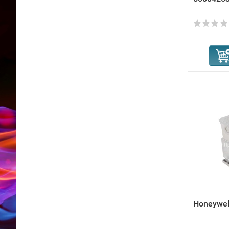
Honeywe