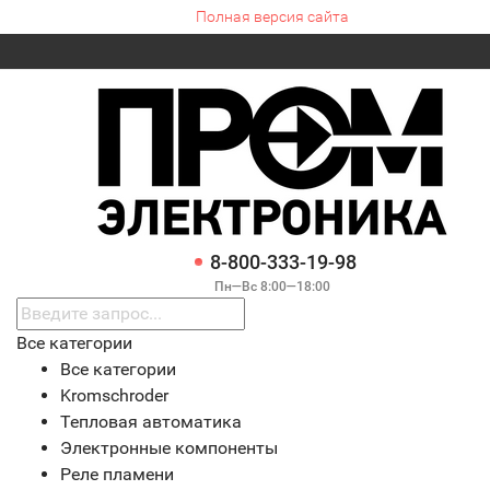
Полная версия сайта
8-800-333-19-98
Пн—Вс 8:00—18:00
Все категории
Все категории
Kromschroder
Тепловая автоматика
Электронные компоненты
Реле пламени