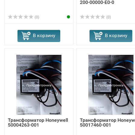
200-00000-E0-0
(0)
(0)
В корзину
В корзину
Трансформатор Honeywell
Трансформатор Honeywe
50004263-001
50017460-001