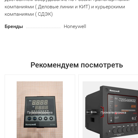
компаниями ( Деловые линии и КИТ) и курьерскими
компаниями ( СДЭК)
Бренды
Honeywell
Рекомендуем посмотреть