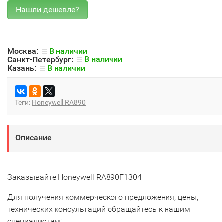
Москва:
В наличии
Санкт-Петербург:
В наличии
Казань:
В наличии
Теги:
Honeywell RA890
Описание
Заказывайте Honeywell RA890F1304
Для получения коммерческого предложения, цены,
технических консультаций обращайтесь к нашим
специалистам: