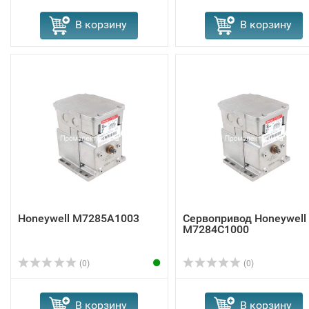
В корзину
В корзину
Honeywell M7285A1003
Сервопривод Honeywell
M7284C1000
(0)
(0)
В корзину
В корзину