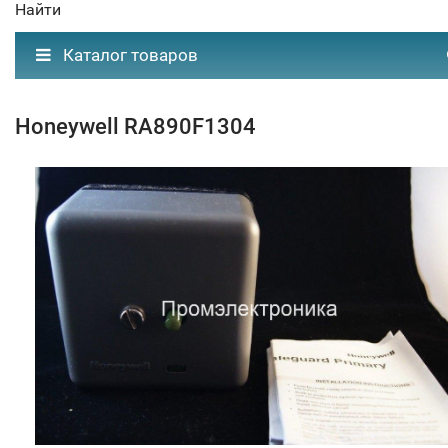
Найти
Каталог товаров
Honeywell RA890F1304