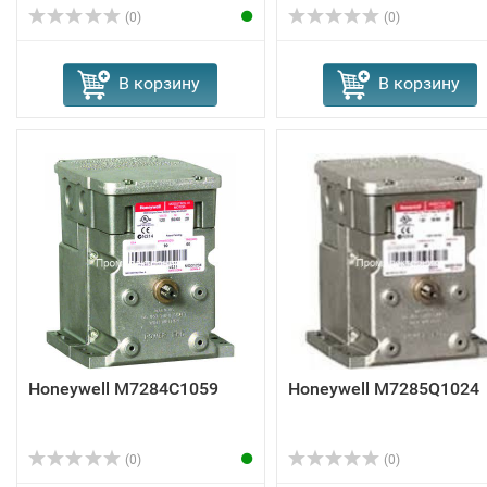
(0)
(0)
В корзину
В корзину
Honeywell M7284C1059
Honeywell M7285Q1024
(0)
(0)