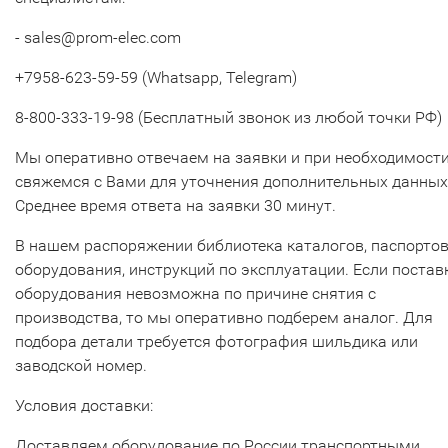
- sales@prom-elec.com
+7958-623-59-59 (Whatsapp, Telegram)
8-800-333-19-98 (Бесплатный звонок из любой точки РФ)
Мы оперативно отвечаем на заявки и при необходимост
свяжемся с Вами для уточнения дополнительных данных
Среднее время ответа на заявки 30 минут.
В нашем распоряжении библиотека каталогов, паспорто
оборудования, инструкций по эксплуатации. Если постав
оборудования невозможна по причине снятия с
производства, то мы оперативно подберем аналог. Для
подбора детали требуется фотография шильдика или
заводской номер.
Условия доставки:
Доставляем оборудование по России транспортными