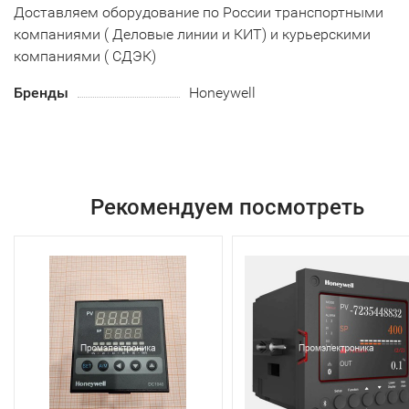
Доставляем оборудование по России транспортными
компаниями ( Деловые линии и КИТ) и курьерскими
компаниями ( СДЭК)
Бренды
Honeywell
Рекомендуем посмотреть