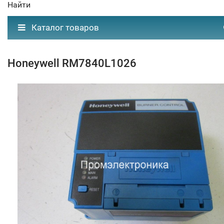
Найти
Каталог товаров
Honeywell RM7840L1026