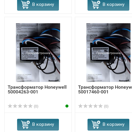
В корзину
В корзину
Трансформатор Honeywell
Трансформатор Honeywe
50004263-001
50017460-001
(0)
(0)
В корзину
В корзину