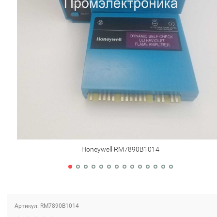
Honeywell RM7890B1014
Артикул: RM7890B1014