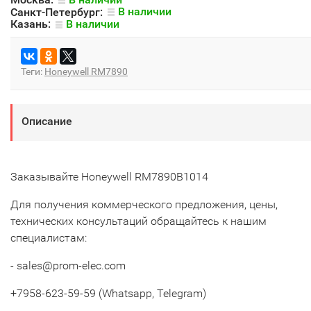
Санкт-Петербург:
В наличии
Казань:
В наличии
Теги:
Honeywell RM7890
Описание
Заказывайте Honeywell RM7890B1014
Для получения коммерческого предложения, цены,
технических консультаций обращайтесь к нашим
специалистам:
- sales@prom-elec.com
+7958-623-59-59 (Whatsapp, Telegram)