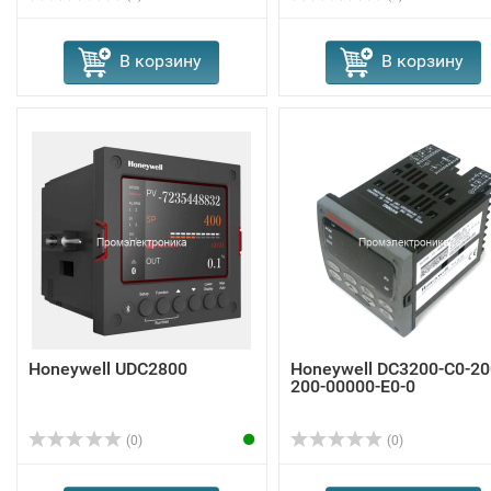
В корзину
В корзину
Honeywell UDC2800
Honeywell DC3200-C0-20
200-00000-E0-0
(0)
(0)