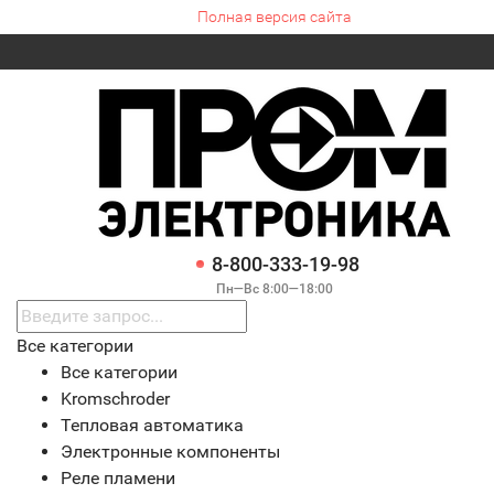
Полная версия сайта
8-800-333-19-98
Пн—Вс 8:00—18:00
Все категории
Все категории
Kromschroder
Тепловая автоматика
Электронные компоненты
Реле пламени