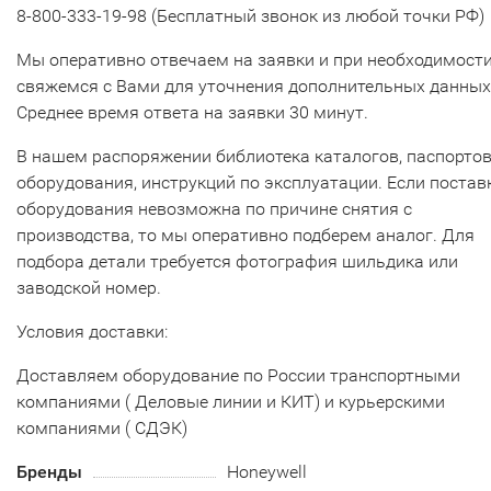
8-800-333-19-98 (Бесплатный звонок из любой точки РФ)
Мы оперативно отвечаем на заявки и при необходимост
свяжемся с Вами для уточнения дополнительных данных
Среднее время ответа на заявки 30 минут.
В нашем распоряжении библиотека каталогов, паспорто
оборудования, инструкций по эксплуатации. Если постав
оборудования невозможна по причине снятия с
производства, то мы оперативно подберем аналог. Для
подбора детали требуется фотография шильдика или
заводской номер.
Условия доставки:
Доставляем оборудование по России транспортными
компаниями ( Деловые линии и КИТ) и курьерскими
компаниями ( СДЭК)
Бренды
Honeywell