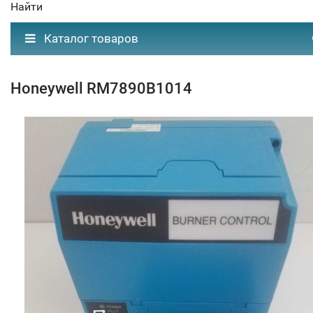
Найти
Каталог товаров
Honeywell RM7890B1014