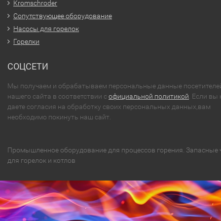
Kromschroder
Сопутствующее оборудование
Насосы для горелок
Горелки
СОЦСЕТИ
Мы получаем и обрабатываем персональные данные посетителе
нашего сайта в соответствии с
официальной политикой
. Если вы 
даете согласия на обработку своих персональных данных,вам
необходимо покинуть наш сайт.
Промышленное оборудование для процессов горения. Запасные 
для горелок и котлов