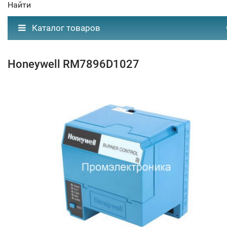
Найти
Каталог товаров
Honeywell RM7896D1027