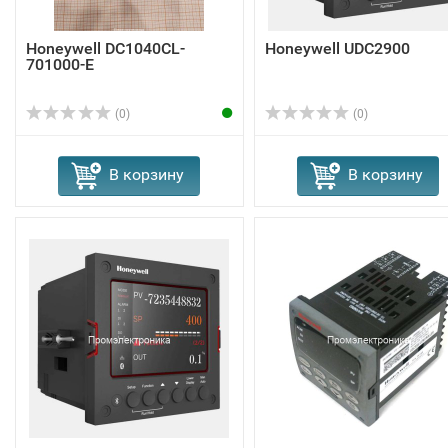
Honeywell DC1040CL-
Honeywell UDC2900
701000-E
(0)
(0)
В корзину
В корзину