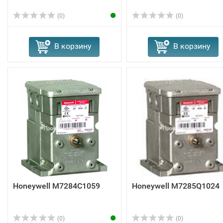
(0)
(0)
В корзину
В корзину
Honeywell M7284C1059
Honeywell M7285Q1024
(0)
(0)