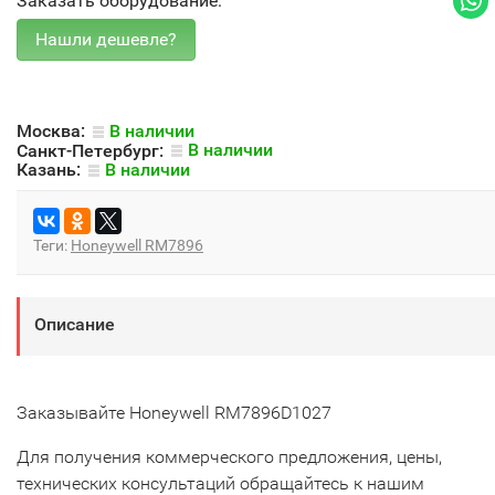
Заказать оборудование:
Москва:
В наличии
Санкт-Петербург:
В наличии
Казань:
В наличии
Теги:
Honeywell RM7896
Описание
Заказывайте Honeywell RM7896D1027
Для получения коммерческого предложения, цены,
технических консультаций обращайтесь к нашим