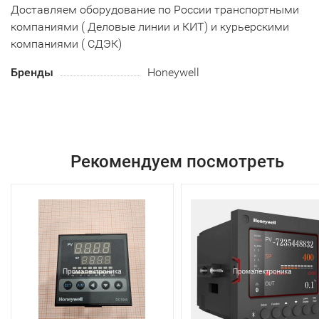
Доставляем оборудование по России транспортными
компаниями ( Деловые линии и КИТ) и курьерскими
компаниями ( СДЭК)
Бренды
Honeywell
Рекомендуем посмотреть