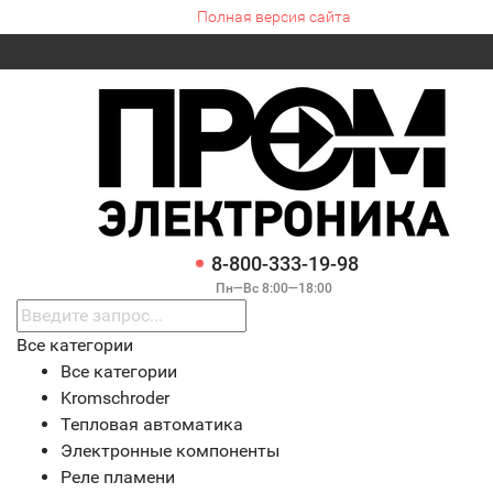
Полная версия сайта
8-800-333-19-98
Пн—Вс 8:00—18:00
Все категории
Все категории
Kromschroder
Тепловая автоматика
Электронные компоненты
Реле пламени