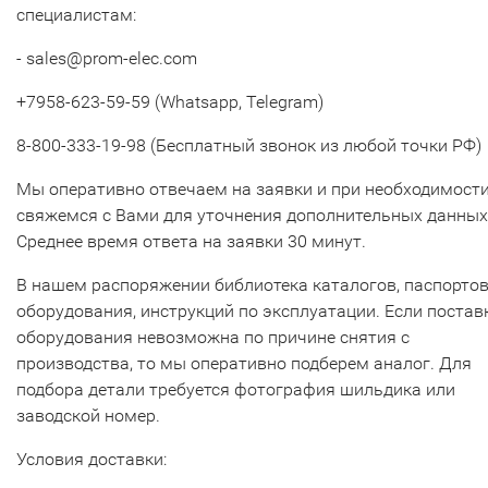
специалистам:
- sales@prom-elec.com
+7958-623-59-59 (Whatsapp, Telegram)
8-800-333-19-98 (Бесплатный звонок из любой точки РФ)
Мы оперативно отвечаем на заявки и при необходимост
свяжемся с Вами для уточнения дополнительных данных
Среднее время ответа на заявки 30 минут.
В нашем распоряжении библиотека каталогов, паспорто
оборудования, инструкций по эксплуатации. Если постав
оборудования невозможна по причине снятия с
производства, то мы оперативно подберем аналог. Для
подбора детали требуется фотография шильдика или
заводской номер.
Условия доставки: