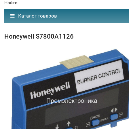
Найти
Каталог товаров
Honeywell S7800A1126