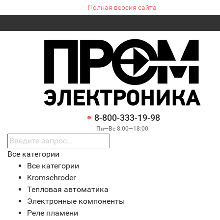
Полная версия сайта
8-800-333-19-98
Пн—Вс 8:00—18:00
Все категории
Все категории
Kromschroder
Тепловая автоматика
Электронные компоненты
Реле пламени