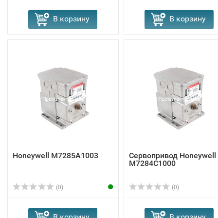
В корзину
В корзину
Honeywell M7285A1003
Сервопривод Honeywell
M7284C1000
(0)
(0)
В корзину
В корзину