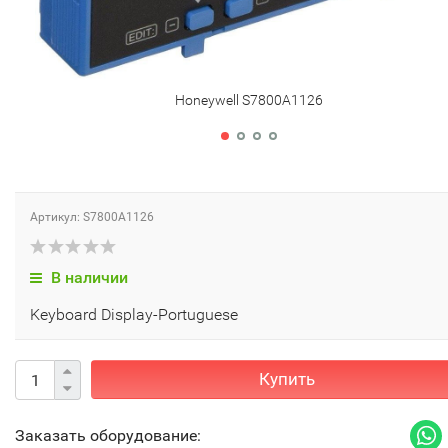
Honeywell S7800A1126
Артикул: S7800A1126
В наличии
Keyboard Display-Portuguese
Купить
Заказать оборудование: