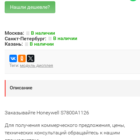
Москва:
В наличии
Санкт-Петербург:
В наличии
Казань:
В наличии
Теги:
модуль дисплея
Описание
Заказывайте Honeywell S7800A1126
Для получения коммерческого предложения, цены,
технических консультаций обращайтесь к нашим