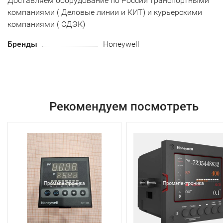
Доставляем оборудование по России транспортными
компаниями ( Деловые линии и КИТ) и курьерскими
компаниями ( СДЭК)
Бренды
Honeywell
Рекомендуем посмотреть