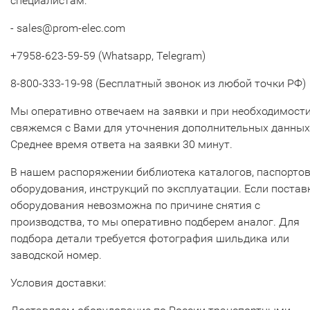
специалистам:
- sales@prom-elec.com
+7958-623-59-59 (Whatsapp, Telegram)
8-800-333-19-98 (Бесплатный звонок из любой точки РФ)
Мы оперативно отвечаем на заявки и при необходимост
свяжемся с Вами для уточнения дополнительных данных
Среднее время ответа на заявки 30 минут.
В нашем распоряжении библиотека каталогов, паспорто
оборудования, инструкций по эксплуатации. Если постав
оборудования невозможна по причине снятия с
производства, то мы оперативно подберем аналог. Для
подбора детали требуется фотография шильдика или
заводской номер.
Условия доставки: