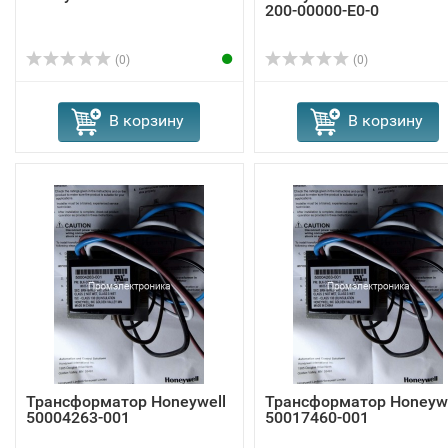
200-00000-E0-0
(0)
(0)
В корзину
В корзину
Трансформатор Honeywell
Трансформатор Honeywe
50004263-001
50017460-001