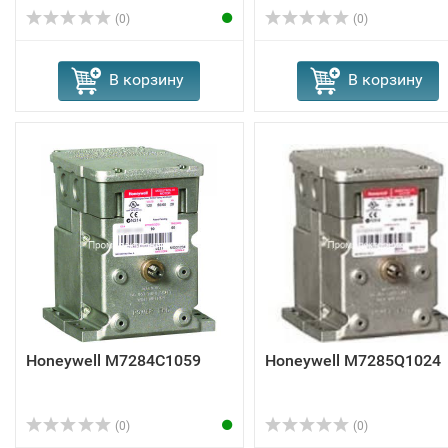
(0)
(0)
В корзину
В корзину
Honeywell M7284C1059
Honeywell M7285Q1024
(0)
(0)