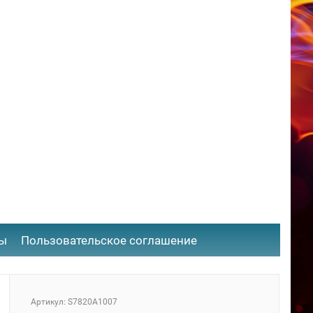
ты
​Пользовательское соглашение
Артикул: S7820A1007