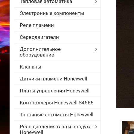
Тепловая автоматика
Электронные компоненты
Реле пламени
Серводвигатели
Дополнительное
оборудование
Клапаны
Датчики пламени Honeywell
Платы управления Honeywell
Контроллеры Honeywell S4565
Топочные автоматы Honeywell
Реле давления газа и воздуха
Honeywell