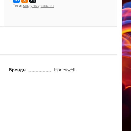
Теги:
модуль дисплея
Бренды
Honeywell