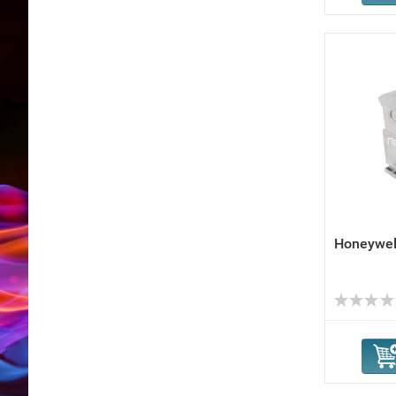
Honeywe