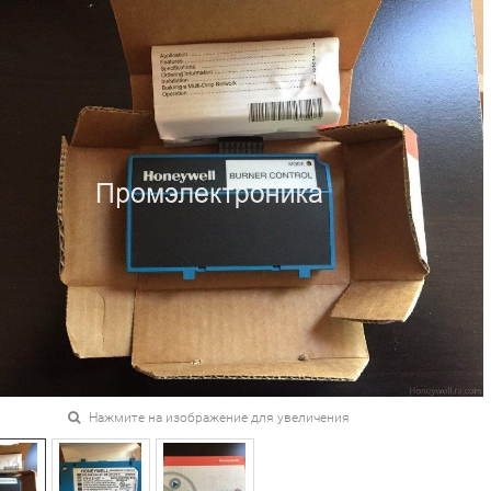
Нажмите на изображение для увеличения