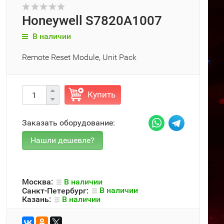
Honeywell S7820A1007
В наличии
Remote Reset Module, Unit Pack
Купить
Заказать оборудование:
Москва:
В наличии
Санкт-Петербург:
В наличии
Казань:
В наличии