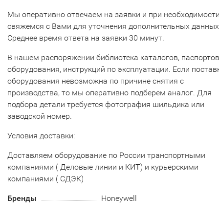
Мы оперативно отвечаем на заявки и при необходимост
свяжемся с Вами для уточнения дополнительных данных
Среднее время ответа на заявки 30 минут.
В нашем распоряжении библиотека каталогов, паспорто
оборудования, инструкций по эксплуатации. Если постав
оборудования невозможна по причине снятия с
производства, то мы оперативно подберем аналог. Для
подбора детали требуется фотография шильдика или
заводской номер.
Условия доставки:
Доставляем оборудование по России транспортными
компаниями ( Деловые линии и КИТ) и курьерскими
компаниями ( СДЭК)
Бренды
Honeywell