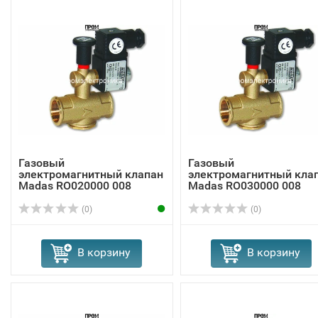
Газовый
Газовый
электромагнитный клапан
электромагнитный кла
Madas RO020000 008
Madas RO030000 008
(0)
(0)
В корзину
В корзину