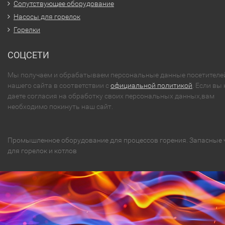
Сопутствующее оборудование
Насосы для горелок
Горелки
СОЦСЕТИ
Мы получаем и обрабатываем персональные данные посетителе
нашего сайта в соответствии с
официальной политикой
. Если вы 
даете согласия на обработку своих персональных данных,вам
необходимо покинуть наш сайт.
Промышленное оборудование для процессов горения. Запасные 
для горелок и котлов