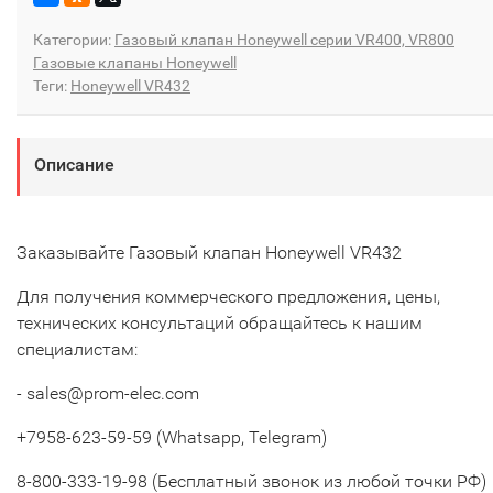
Категории:
Газовый клапан Honeywell серии VR400, VR800
Газовые клапаны Honeywell
Теги:
Honeywell VR432
Описание
Заказывайте Газовый клапан Honeywell VR432
Для получения коммерческого предложения, цены,
технических консультаций обращайтесь к нашим
специалистам:
- sales@prom-elec.com
+7958-623-59-59 (Whatsapp, Telegram)
8-800-333-19-98 (Бесплатный звонок из любой точки РФ)