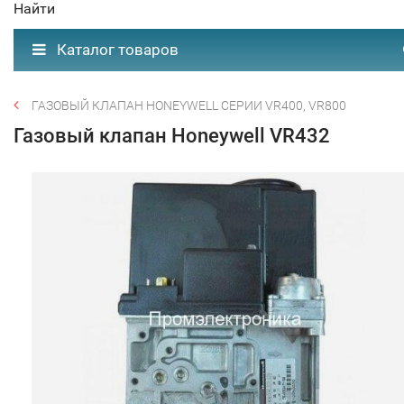
Найти
Каталог товаров
ГАЗОВЫЙ КЛАПАН HONEYWELL СЕРИИ VR400, VR800
Газовый клапан Honeywell VR432