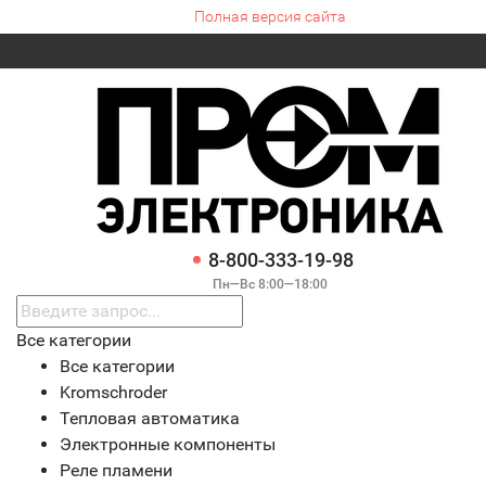
Полная версия сайта
8-800-333-19-98
Пн—Вс 8:00—18:00
Все категории
Все категории
Kromschroder
Тепловая автоматика
Электронные компоненты
Реле пламени