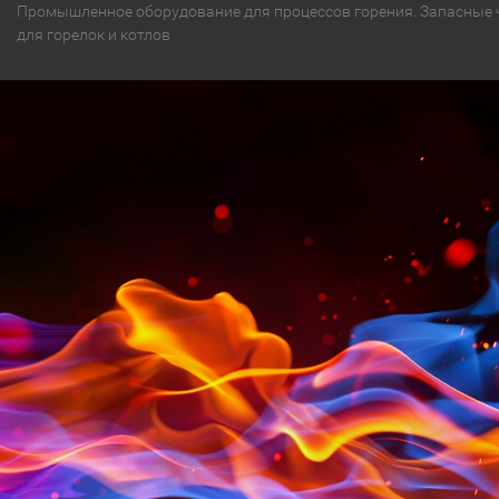
Промышленное оборудование для процессов горения. Запасные 
для горелок и котлов