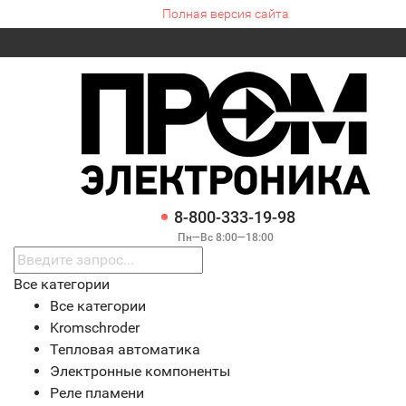
Полная версия сайта
8-800-333-19-98
Пн—Вс 8:00—18:00
Все категории
Все категории
Kromschroder
Тепловая автоматика
Электронные компоненты
Реле пламени