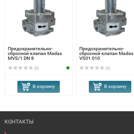
Предохранительно-
Предохранительно-
сбросной клапан Madas
сбросной клапан Madas
MVS/1 DN 8
VS01 010
(0)
(0)
В корзину
В корзину
КОНТАКТЫ