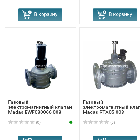
В корзину
В корзину
Газовый
Газовый
электромагнитный клапан
электромагнитный кла
Madas EWF030066 008
Madas RTA05 008
(0)
(0)