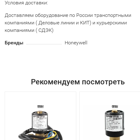
Условия доставки:
Доставляем оборудование по России транспортными
компаниями ( Деловые линии и КИТ) и курьерскими
компаниями ( СДЭК)
Бренды
Honeywell
Рекомендуем посмотреть