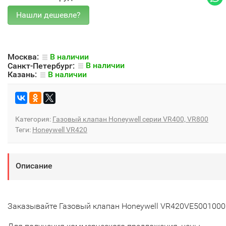
Москва:
В наличии
Санкт-Петербург:
В наличии
Казань:
В наличии
Категория:
Газовый клапан Honeywell серии VR400, VR800
Теги:
Honeywell VR420
Описание
Заказывайте Газовый клапан Honeywell VR420VE5001000