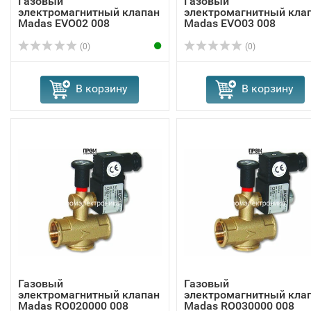
Газовый
Газовый
электромагнитный клапан
электромагнитный кла
Madas EVО02 008
Madas EVО03 008
(0)
(0)
В корзину
В корзину
Газовый
Газовый
электромагнитный клапан
электромагнитный кла
Madas RO020000 008
Madas RO030000 008