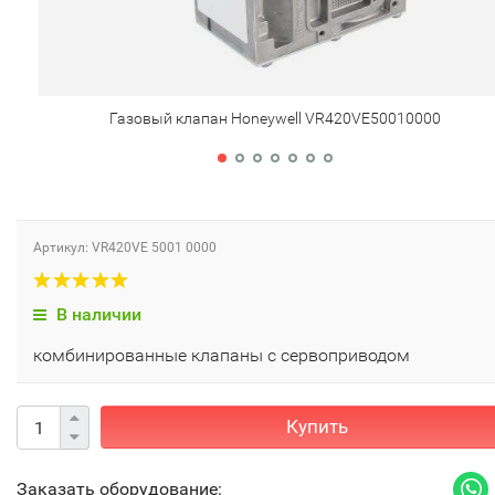
Газовый клапан Honeywell VR420VE50010000
Артикул: VR420VE 5001 0000
В наличии
комбинированные клапаны с сервоприводом
Купить
Заказать оборудование: