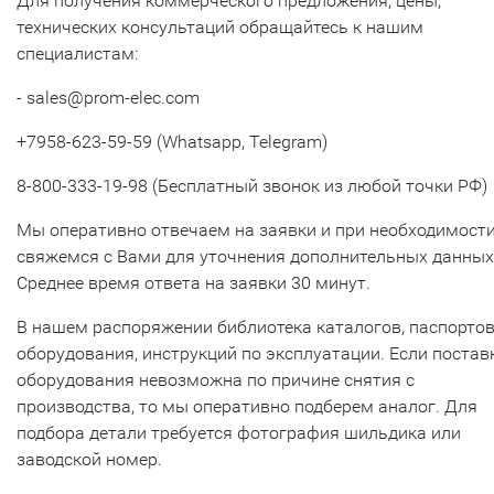
Для получения коммерческого предложения, цены,
технических консультаций обращайтесь к нашим
специалистам:
- sales@prom-elec.com
+7958-623-59-59 (Whatsapp, Telegram)
8-800-333-19-98 (Бесплатный звонок из любой точки РФ)
Мы оперативно отвечаем на заявки и при необходимост
свяжемся с Вами для уточнения дополнительных данных
Среднее время ответа на заявки 30 минут.
В нашем распоряжении библиотека каталогов, паспорто
оборудования, инструкций по эксплуатации. Если постав
оборудования невозможна по причине снятия с
производства, то мы оперативно подберем аналог. Для
подбора детали требуется фотография шильдика или
заводской номер.