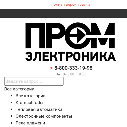
Полная версия сайта
8-800-333-19-98
Пн—Вс 8:00—18:00
Все категории
Все категории
Kromschroder
Тепловая автоматика
Электронные компоненты
Реле пламени