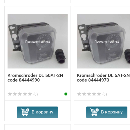
Kromschroder DL 50AT-2N
Kromschroder DL 5AT-2N
code 84444990
code 84444970
(0)
(0)
В корзину
В корзину