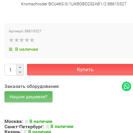
Kromschroder BCU465-3/1LW8GBD2S2AB1/2 88610327
Артикул: 88610327
В наличии
Купить
Заказать оборудование:
Москва:
В наличии
Санкт-Петербург:
В наличии
Казань:
В наличии