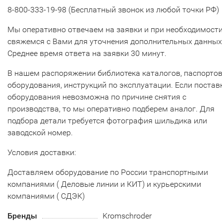
8-800-333-19-98 (Бесплатный звонок из любой точки РФ)
Мы оперативно отвечаем на заявки и при необходимост
свяжемся с Вами для уточнения дополнительных данных
Среднее время ответа на заявки 30 минут.
В нашем распоряжении библиотека каталогов, паспорто
оборудования, инструкций по эксплуатации. Если постав
оборудования невозможна по причине снятия с
производства, то мы оперативно подберем аналог. Для
подбора детали требуется фотография шильдика или
заводской номер.
Условия доставки:
Доставляем оборудование по России транспортными
компаниями ( Деловые линии и КИТ) и курьерскими
компаниями ( СДЭК)
Бренды
Kromschroder