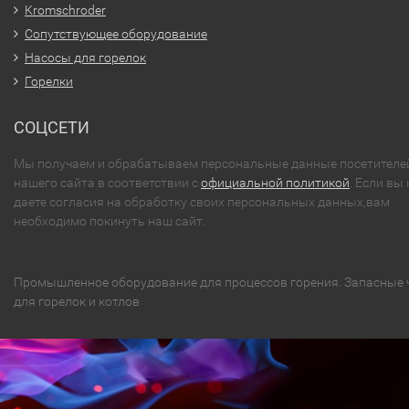
Kromschroder
Сопутствующее оборудование
Насосы для горелок
Горелки
СОЦСЕТИ
Мы получаем и обрабатываем персональные данные посетителе
нашего сайта в соответствии с
официальной политикой
. Если вы 
даете согласия на обработку своих персональных данных,вам
необходимо покинуть наш сайт.
Промышленное оборудование для процессов горения. Запасные 
для горелок и котлов