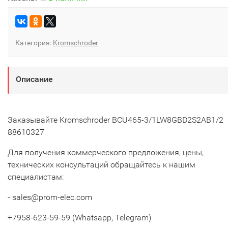
Категория:
Kromschroder
Описание
Заказывайте Kromschroder BCU465-3/1LW8GBD2S2AB1/2
88610327
Для получения коммерческого предложения, цены,
технических консультаций обращайтесь к нашим
специалистам:
- sales@prom-elec.com
+7958-623-59-59 (Whatsapp, Telegram)