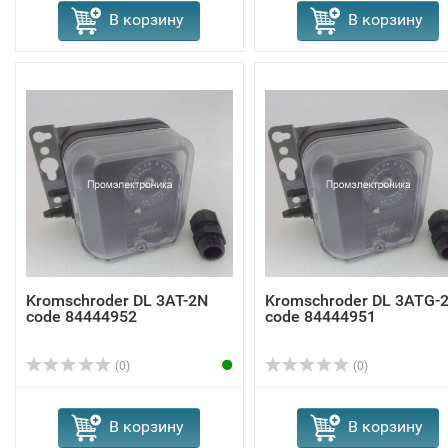
В корзину
В корзину
Kromschroder DL 3AT-2N
Kromschroder DL 3ATG-
code 84444952
code 84444951
(0)
(0)
В корзину
В корзину