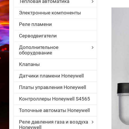
Тепловая автоматика
Электронные компоненты
Реле пламени
Серводвигатели
Дополнительное
оборудование
Клапаны
Датчики пламени Honeywell
Платы управления Honeywell
Контроллеры Honeywell S4565
Топочные автоматы Honeywell
Реле давления газа и воздуха
Honeywell