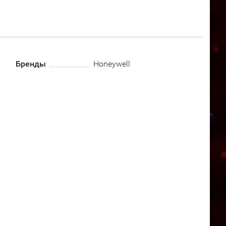
Бренды
Honeywell