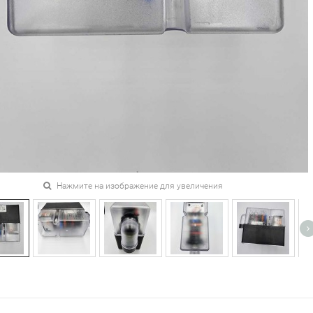
Нажмите на изображение для увеличения