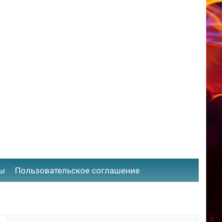
ты
​Пользовательское соглашение