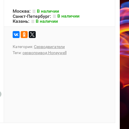
Москва:
В наличии
Санкт-Петербург:
В наличии
Казань:
В наличии
Категория:
Серводвигатели
Теги:
сервопривод Honeywell