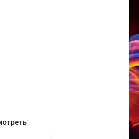
мотреть