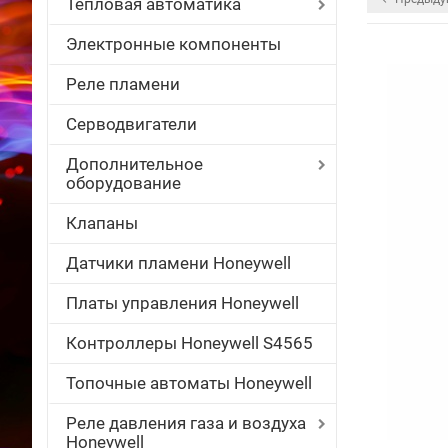
Тепловая автоматика
Электронные компоненты
Реле пламени
Серводвигатели
Дополнительное
оборудование
Клапаны
Датчики пламени Honeywell
Платы управления Honeywell
Контроллеры Honeywell S4565
Топочные автоматы Honeywell
Реле давления газа и воздуха
Honeywell