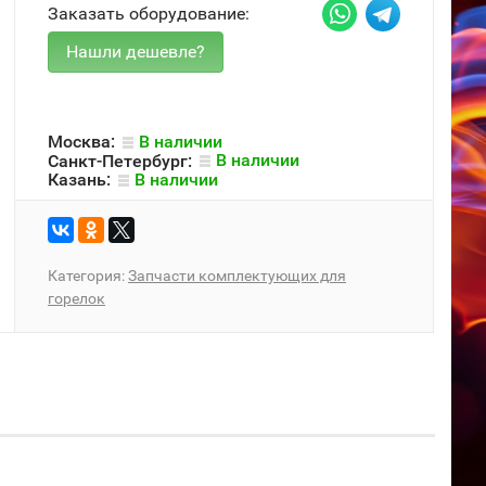
Заказать оборудование:
Москва:
В наличии
Санкт-Петербург:
В наличии
Казань:
В наличии
Категория:
Запчасти комплектующих для
горелок