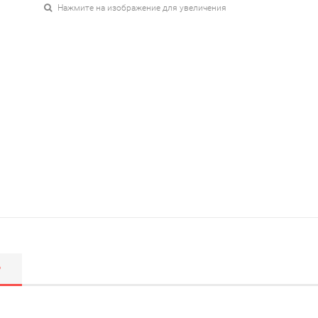
Нажмите на изображение для увеличения
Р