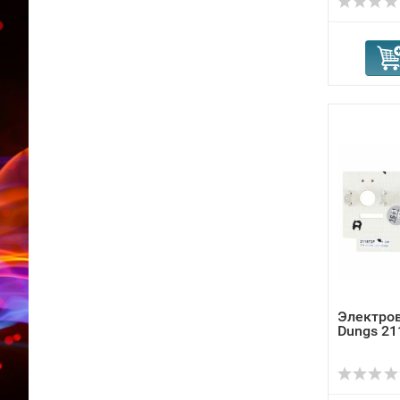
Электро
Dungs 21