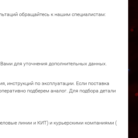
ультаций обращайтесь к нашим специалистам:
 Вами для уточнения дополнительных данных.
я, инструкций по эксплуатации. Если поставка
оперативно подберем аналог. Для подбора детали
еловые линии и КИТ) и курьерскими компаниями (