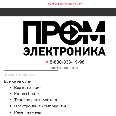
Полная версия сайта
8-800-333-19-98
Пн—Вс 8:00—18:00
Все категории
Все категории
Kromschroder
Тепловая автоматика
Электронные компоненты
Реле пламени