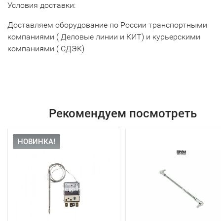
Условия доставки:
Доставляем оборудование по России транспортными
компаниями ( Деловые линии и КИТ) и курьерскими
компаниями ( СДЭК)
Рекомендуем посмотреть
НОВИНКА!