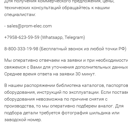
Для получения коммерческого предложения, цены,
технических консультаций обращайтесь к нашим
специалистам:
- sales@prom-elec.com
+7958-623-59-59 (Whatsapp, Telegram)
8-800-333-19-98 (Бесплатный звонок из любой точки РФ)
Мы оперативно отвечаем на заявки и при необходимост
свяжемся с Вами для уточнения дополнительных данных
Среднее время ответа на заявки 30 минут.
В нашем распоряжении библиотека каталогов, паспорто
оборудования, инструкций по эксплуатации. Если постав
оборудования невозможна по причине снятия с
производства, то мы оперативно подберем аналог. Для
подбора детали требуется фотография шильдика или
заводской номер.