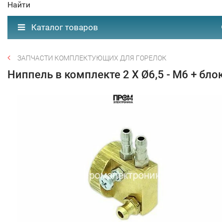
Найти
Каталог товаров
ЗАПЧАСТИ КОМПЛЕКТУЮЩИХ ДЛЯ ГОРЕЛОК
Ниппель в комплекте 2 X Ø6,5 - M6 + бло