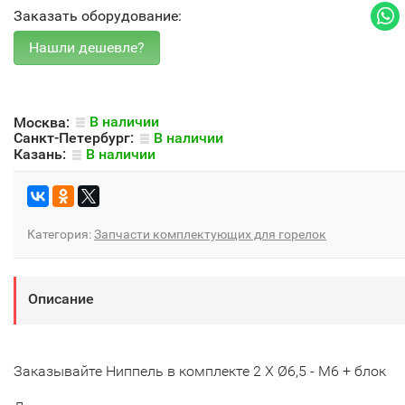
Заказать оборудование:
Москва:
В наличии
Санкт-Петербург:
В наличии
Казань:
В наличии
Категория:
Запчасти комплектующих для горелок
Описание
Заказывайте Ниппель в комплекте 2 X Ø6,5 - M6 + блок