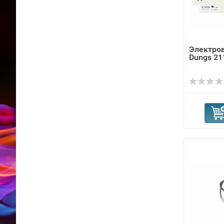
Электро
Dungs 21