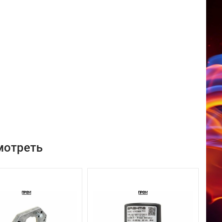
мотреть