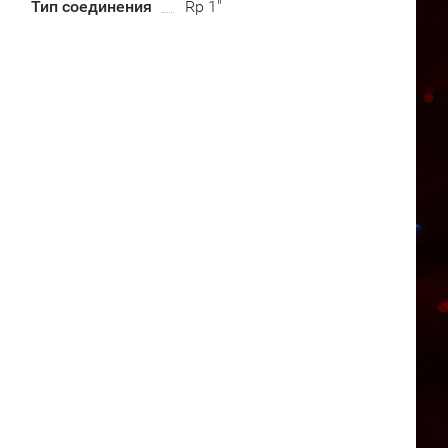
Тип соединения
Rp 1"