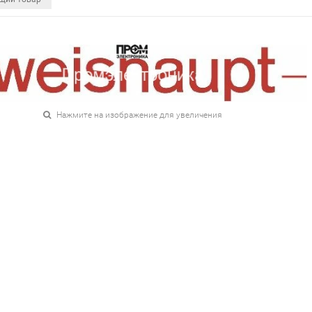
Нажмите на изображение для увеличения