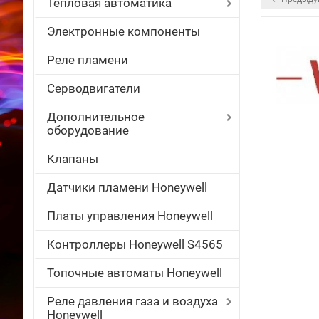
Тепловая автоматика
Электронные компоненты
Реле пламени
Серводвигатели
Дополнительное
оборудование
Клапаны
Датчики пламени Honeywell
Платы управления Honeywell
Контроллеры Honeywell S4565
Топочные автоматы Honeywell
Реле давления газа и воздуха
Honeywell