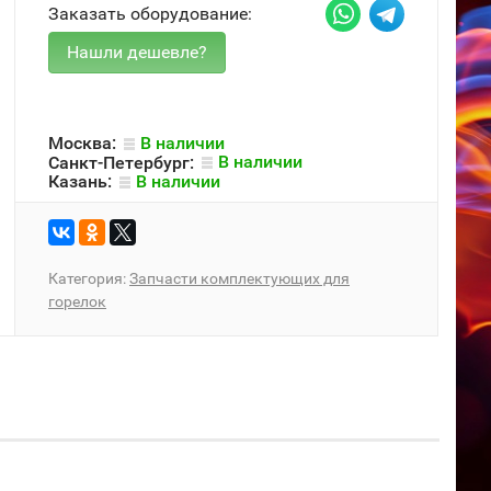
Заказать оборудование:
Москва:
В наличии
Санкт-Петербург:
В наличии
Казань:
В наличии
Категория:
Запчасти комплектующих для
горелок