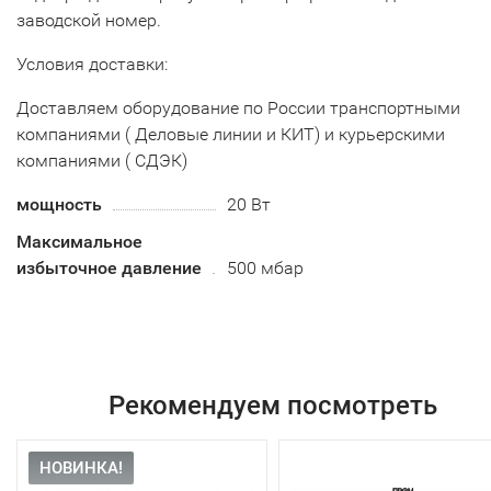
заводской номер.
Условия доставки:
Доставляем оборудование по России транспортными
компаниями ( Деловые линии и КИТ) и курьерскими
компаниями ( СДЭК)
мощность
20 Вт
Максимальное
избыточное давление
500 мбар
Рекомендуем посмотреть
НОВИНКА!