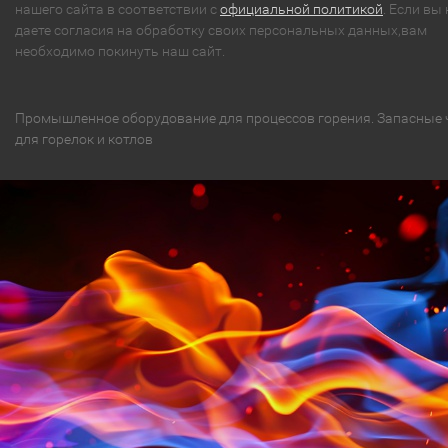
нашего сайта в соответствии с
официальной политикой
. Если вы 
даете согласия на обработку своих персональных данных,вам
необходимо покинуть наш сайт.
Промышленное оборудование для процессов горения. Запасные 
для горелок и котлов