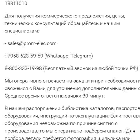
18811010
Для получения коммерческого предложения, цены,
технических консультаций обращайтесь к нашим
специалистам:
- sales@prom-elec.com
+7958-623-59-59 (Whatsapp, Telegram)
8-800-333-19-98 (Бесплатный звонок из любой точки РФ)
Мы оперативно отвечаем на заявки и при необходимост
свяжемся с Вами для уточнения дополнительных данных
Среднее время ответа на заявки 30 минут.
В нашем распоряжении библиотека каталогов, паспорто
оборудования, инструкций по эксплуатации. Если постав
оборудования невозможна по причине снятия с
производства, то мы оперативно подберем аналог. Для
подбора детали требуется фотография шильдика или