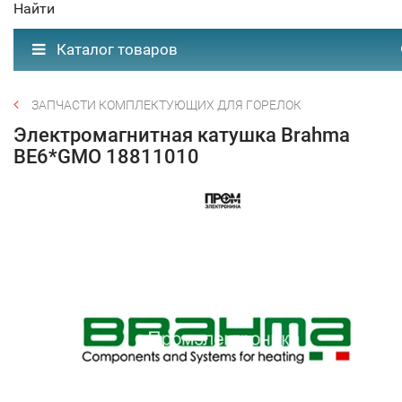
Найти
Каталог товаров
ЗАПЧАСТИ КОМПЛЕКТУЮЩИХ ДЛЯ ГОРЕЛОК
Электромагнитная катушка Brahma
BE6*GMO 18811010