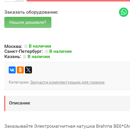
Заказать оборудование:
Москва:
В наличии
Санкт-Петербург:
В наличии
Казань:
В наличии
Категория:
Запчасти комплектующих для горелок
Описание
Заказывайте Электромагнитная катушка Brahma BE6*G