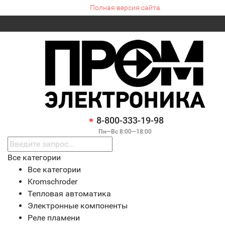
Полная версия сайта
8-800-333-19-98
Пн—Вс 8:00—18:00
Все категории
Все категории
Kromschroder
Тепловая автоматика
Электронные компоненты
Реле пламени