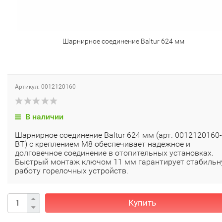
Шарнирное соединение Baltur 624 мм
Артикул: 0012120160
В наличии
Шарнирное соединение Baltur 624 мм (арт. 0012120160-
BT) с креплением М8 обеспечивает надежное и
долговечное соединение в отопительных установках.
Быстрый монтаж ключом 11 мм гарантирует стабиль
работу горелочных устройств.
Купить