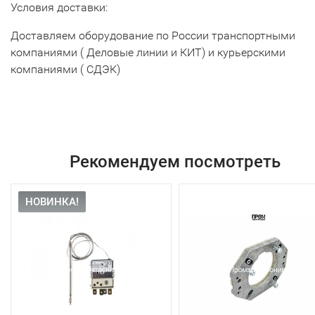
Условия доставки:
Доставляем оборудование по России транспортными
компаниями ( Деловые линии и КИТ) и курьерскими
компаниями ( СДЭК)
Рекомендуем посмотреть
НОВИНКА!