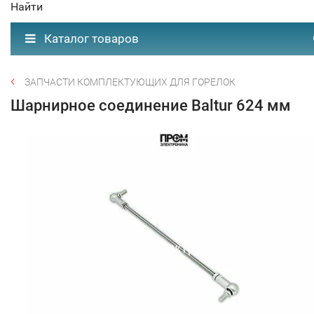
Найти
Каталог товаров
ЗАПЧАСТИ КОМПЛЕКТУЮЩИХ ДЛЯ ГОРЕЛОК
Шарнирное соединение Baltur 624 мм