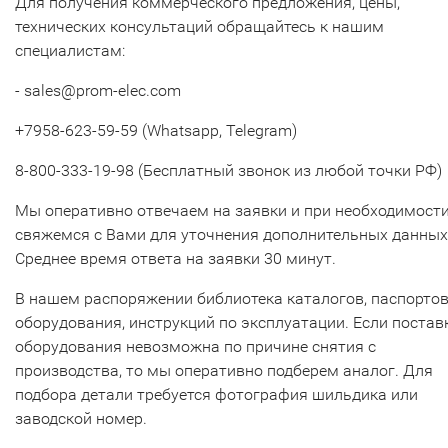
Для получения коммерческого предложения, цены,
технических консультаций обращайтесь к нашим
специалистам:
- sales@prom-elec.com
+7958-623-59-59 (Whatsapp, Telegram)
8-800-333-19-98 (Бесплатный звонок из любой точки РФ)
Мы оперативно отвечаем на заявки и при необходимост
свяжемся с Вами для уточнения дополнительных данных
Среднее время ответа на заявки 30 минут.
В нашем распоряжении библиотека каталогов, паспорто
оборудования, инструкций по эксплуатации. Если постав
оборудования невозможна по причине снятия с
производства, то мы оперативно подберем аналог. Для
подбора детали требуется фотография шильдика или
заводской номер.