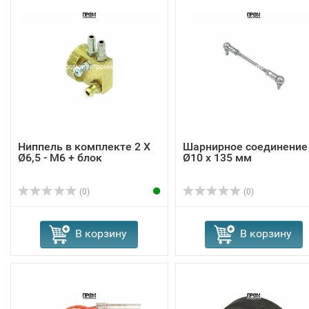
Ниппель в комплекте 2 X
Шарнирное соединение
Ø6,5 - M6 + блок
Ø10 x 135 мм
(0)
(0)
В корзину
В корзину