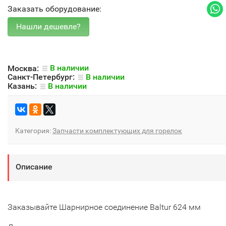
Заказать оборудование:
Москва:
В наличии
Санкт-Петербург:
В наличии
Казань:
В наличии
Категория:
Запчасти комплектующих для горелок
Описание
Заказывайте Шарнирное соединение Baltur 624 мм