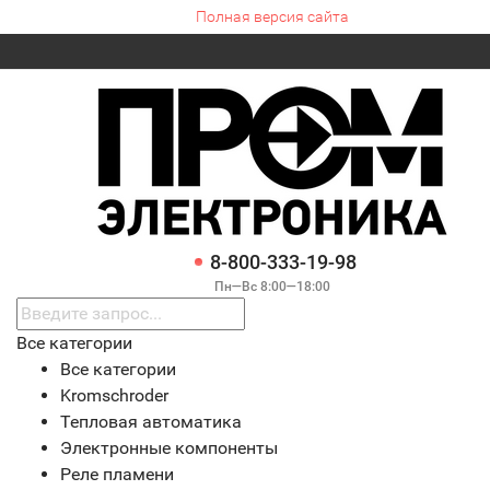
Полная версия сайта
8-800-333-19-98
Пн—Вс 8:00—18:00
Все категории
Все категории
Kromschroder
Тепловая автоматика
Электронные компоненты
Реле пламени