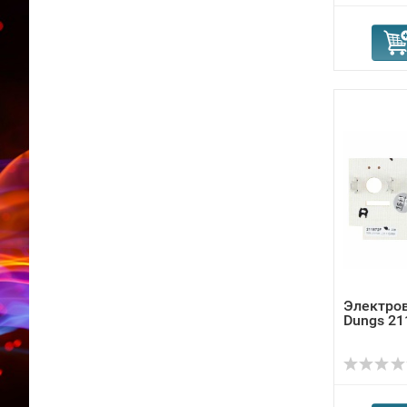
Электро
Dungs 21