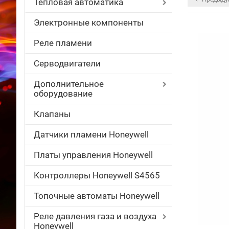
Тепловая автоматика
Электронные компоненты
Реле пламени
Серводвигатели
Дополнительное
оборудование
Клапаны
Датчики пламени Honeywell
Платы управления Honeywell
Контроллеры Honeywell S4565
Топочные автоматы Honeywell
Реле давления газа и воздуха
Honeywell