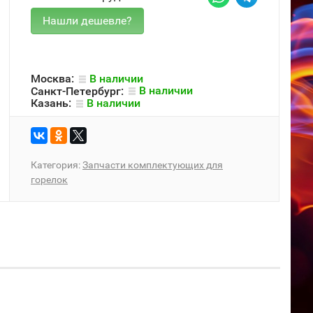
Москва:
В наличии
Санкт-Петербург:
В наличии
Казань:
В наличии
Категория:
Запчасти комплектующих для
горелок