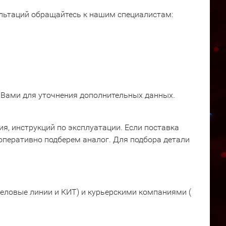
ультаций обращайтесь к нашим специалистам:
 Вами для уточнения дополнительных данных.
я, инструкций по эксплуатации. Если поставка
оперативно подберем аналог. Для подбора детали
еловые линии и КИТ) и курьерскими компаниями (