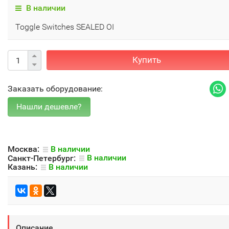
В наличии
Toggle Switches SEALED OI
Купить
Заказать оборудование:
Москва:
В наличии
Санкт-Петербург:
В наличии
Казань:
В наличии
Описание