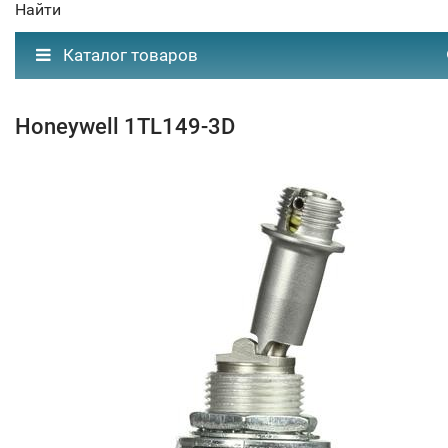
Найти
Каталог товаров
Honeywell 1TL149-3D