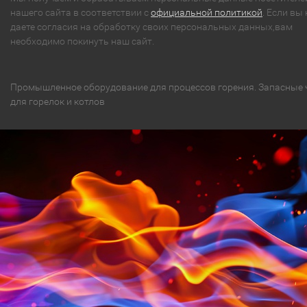
нашего сайта в соответствии с
официальной политикой
. Если вы 
даете согласия на обработку своих персональных данных,вам
необходимо покинуть наш сайт.
Промышленное оборудование для процессов горения. Запасные 
для горелок и котлов