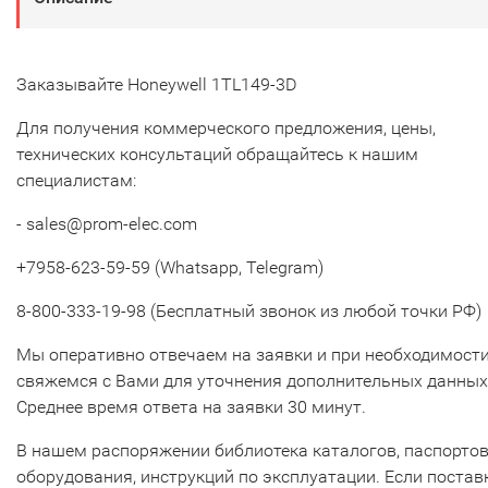
Заказывайте Honeywell 1TL149-3D
Для получения коммерческого предложения, цены,
технических консультаций обращайтесь к нашим
специалистам:
- sales@prom-elec.com
+7958-623-59-59 (Whatsapp, Telegram)
8-800-333-19-98 (Бесплатный звонок из любой точки РФ)
Мы оперативно отвечаем на заявки и при необходимост
свяжемся с Вами для уточнения дополнительных данных
Среднее время ответа на заявки 30 минут.
В нашем распоряжении библиотека каталогов, паспорто
оборудования, инструкций по эксплуатации. Если постав