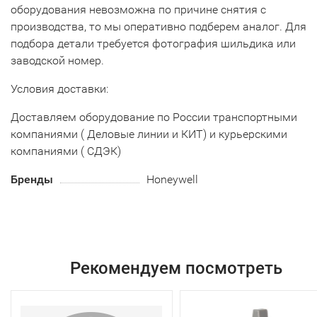
оборудования невозможна по причине снятия с
производства, то мы оперативно подберем аналог. Для
подбора детали требуется фотография шильдика или
заводской номер.
Условия доставки:
Доставляем оборудование по России транспортными
компаниями ( Деловые линии и КИТ) и курьерскими
компаниями ( СДЭК)
Бренды
Honeywell
Рекомендуем посмотреть