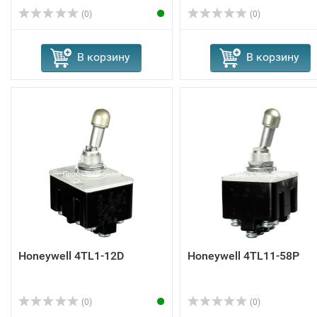
(0)
(0)
В корзину
В корзину
Honeywell 4TL1-12D
Honeywell 4TL11-58P
(0)
(0)