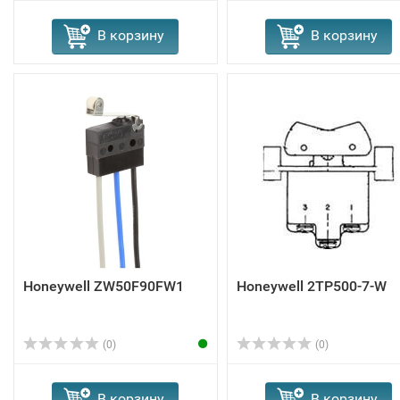
В корзину
В корзину
Honeywell ZW50F90FW1
Honeywell 2TP500-7-W
(0)
(0)
В корзину
В корзину