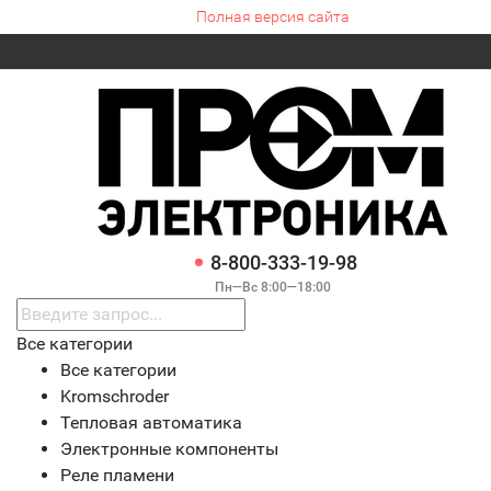
Полная версия сайта
8-800-333-19-98
Пн—Вс 8:00—18:00
Все категории
Все категории
Kromschroder
Тепловая автоматика
Электронные компоненты
Реле пламени