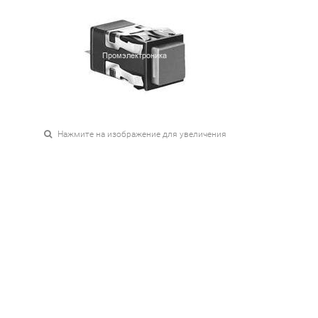
Нажмите на изображение для увеличения