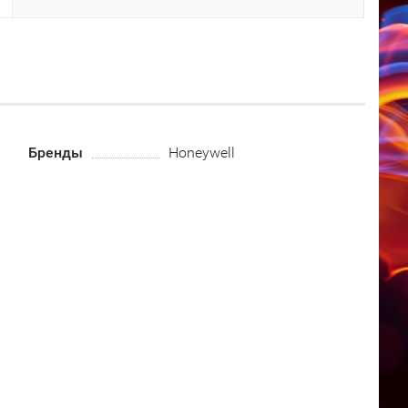
Бренды
Honeywell