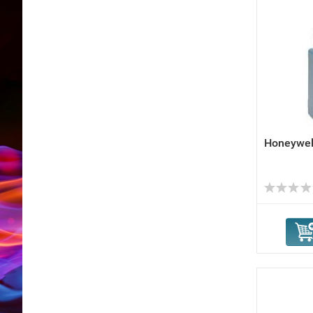
Honeywe