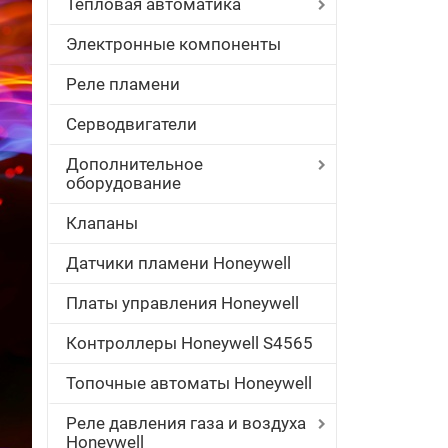
Тепловая автоматика
Электронные компоненты
Реле пламени
Серводвигатели
Дополнительное
оборудование
Клапаны
Датчики пламени Honeywell
Платы управления Honeywell
Контроллеры Honeywell S4565
Топочные автоматы Honeywell
Реле давления газа и воздуха
Honeywell