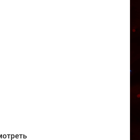
мотреть