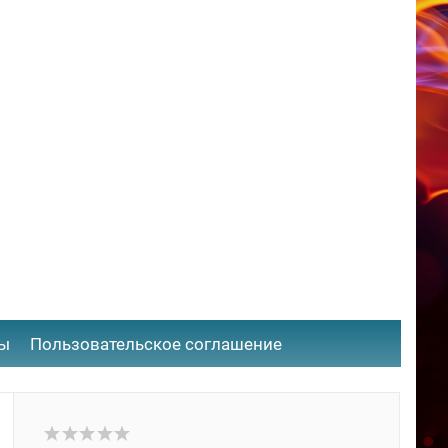
ты
​Пользовательское соглашение