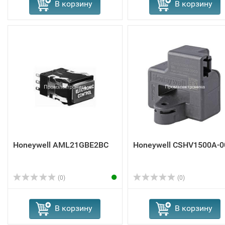
В корзину
В корзину
Honeywell AML21GBE2BC
Honeywell CSHV1500A-0
(0)
(0)
В корзину
В корзину