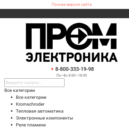
Полная версия сайта
8-800-333-19-98
Пн—Вс 8:00—18:00
Все категории
Все категории
Kromschroder
Тепловая автоматика
Электронные компоненты
Реле пламени