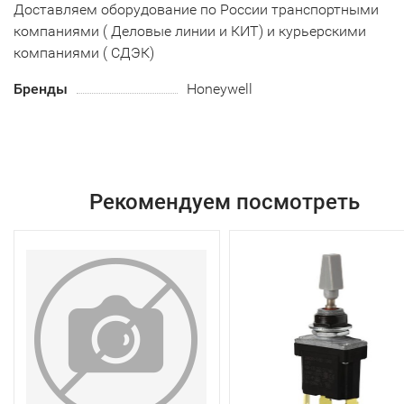
Доставляем оборудование по России транспортными
компаниями ( Деловые линии и КИТ) и курьерскими
компаниями ( СДЭК)
Бренды
Honeywell
Рекомендуем посмотреть