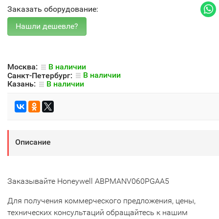
Заказать оборудование:
Москва:
В наличии
Санкт-Петербург:
В наличии
Казань:
В наличии
Описание
Заказывайте Honeywell ABPMANV060PGAA5
Для получения коммерческого предложения, цены,
технических консультаций обращайтесь к нашим