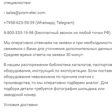
специалистам:
- sales@prom-elec.com
+7958-623-59-59 (Whatsapp, Telegram)
8-800-333-19-98 (Бесплатный звонок из любой точки РФ)
Мы оперативно отвечаем на заявки и при необходимост
свяжемся с Вами для уточнения дополнительных данных
Среднее время ответа на заявки 30 минут.
В нашем распоряжении библиотека каталогов, паспорто
оборудования, инструкций по эксплуатации. Если постав
оборудования невозможна по причине снятия с
производства, то мы оперативно подберем аналог. Для
подбора детали требуется фотография шильдика или
заводской номер.
Условия доставки: