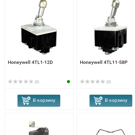
Honeywell 4TL1-12D
Honeywell 4TL11-58P
(0)
(0)
В корзину
В корзину