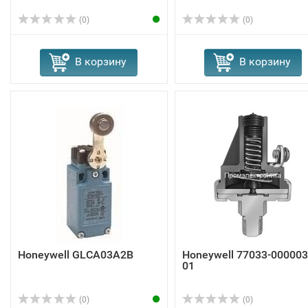
(0)
(0)
В корзину
В корзину
Honeywell GLCA03A2B
Honeywell 77033-000003
01
(0)
(0)