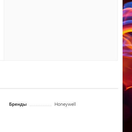
Бренды
Honeywell