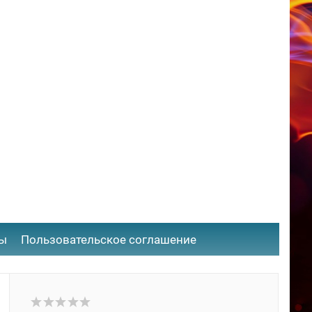
ты
​Пользовательское соглашение