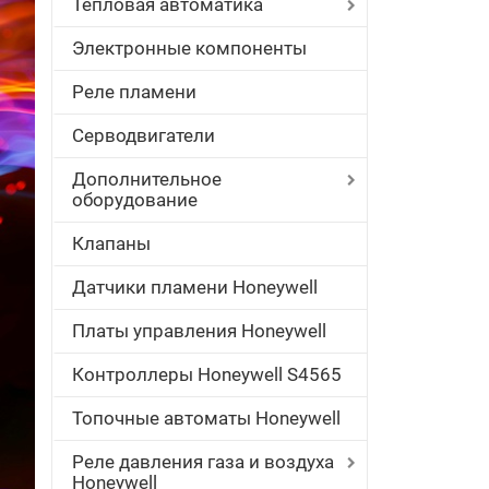
Тепловая автоматика
Электронные компоненты
Реле пламени
Серводвигатели
Дополнительное
оборудование
Клапаны
Датчики пламени Honeywell
Платы управления Honeywell
Контроллеры Honeywell S4565
Топочные автоматы Honeywell
Реле давления газа и воздуха
Honeywell