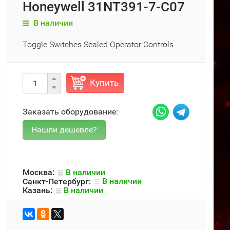
Honeywell 31NT391-7-C07
В наличии
Toggle Switches Sealed Operator Controls
Купить
Заказать оборудование:
Москва:
В наличии
Санкт-Петербург:
В наличии
Казань:
В наличии