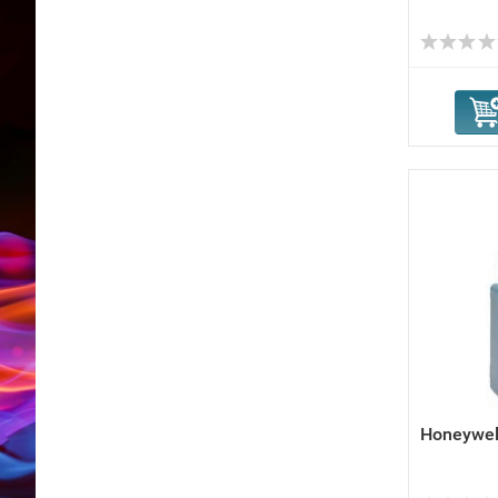
Honeywe