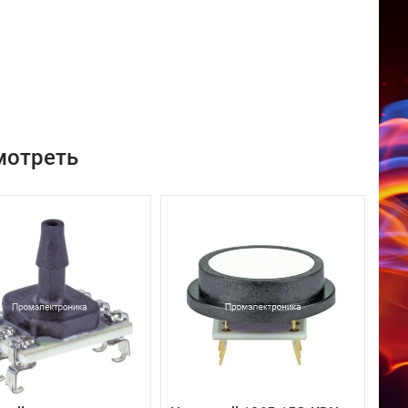
мотреть