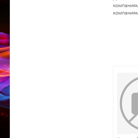
компаниям
компаниям