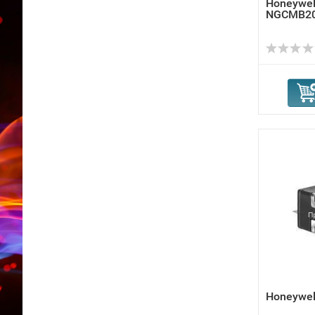
Honeywel
NGCMB2
Honeywe