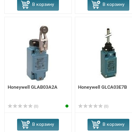
В корзину
В корзину
Honeywell GLAB03A2A
Honeywell GLCA03E7B
(0)
(0)
В корзину
В корзину