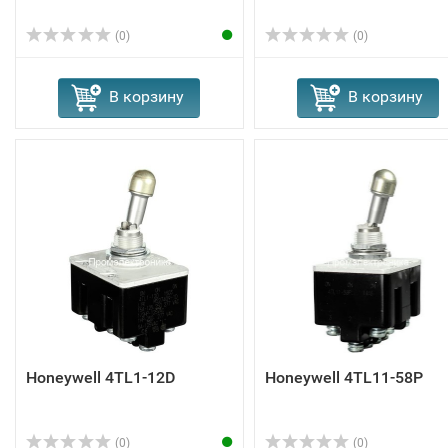
(0)
(0)
В корзину
В корзину
Honeywell 4TL1-12D
Honeywell 4TL11-58P
(0)
(0)