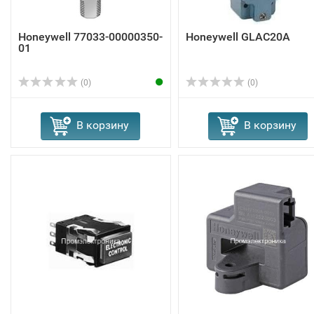
Honeywell 77033-00000350-
Honeywell GLAC20A
01
(0)
(0)
В корзину
В корзину