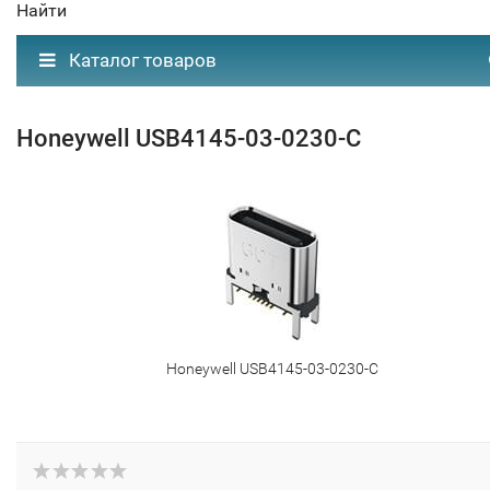
Найти
Каталог товаров
Honeywell USB4145-03-0230-C
Honeywell USB4145-03-0230-C