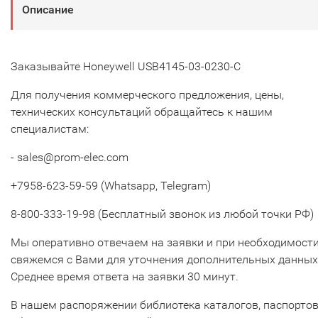
Описание
Заказывайте Honeywell USB4145-03-0230-C
Для получения коммерческого предложения, цены,
технических консультаций обращайтесь к нашим
специалистам:
- sales@prom-elec.com
+7958-623-59-59 (Whatsapp, Telegram)
8-800-333-19-98 (Бесплатный звонок из любой точки РФ)
Мы оперативно отвечаем на заявки и при необходимост
свяжемся с Вами для уточнения дополнительных данных
Среднее время ответа на заявки 30 минут.
В нашем распоряжении библиотека каталогов, паспорто