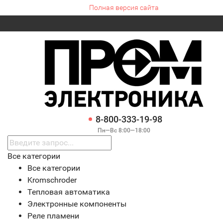
Полная версия сайта
8-800-333-19-98
Пн—Вс 8:00—18:00
Все категории
Все категории
Kromschroder
Тепловая автоматика
Электронные компоненты
Реле пламени