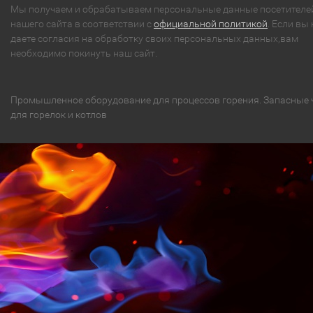
Мы получаем и обрабатываем персональные данные посетителе
нашего сайта в соответствии с
официальной политикой
. Если вы 
даете согласия на обработку своих персональных данных,вам
необходимо покинуть наш сайт.
Промышленное оборудование для процессов горения. Запасные 
для горелок и котлов