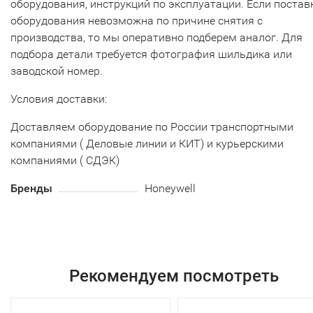
оборудования, инструкций по эксплуатации. Если постав
оборудования невозможна по причине снятия с
производства, то мы оперативно подберем аналог. Для
подбора детали требуется фотография шильдика или
заводской номер.
Условия доставки:
Доставляем оборудование по России транспортными
компаниями ( Деловые линии и КИТ) и курьерскими
компаниями ( СДЭК)
Бренды
Honeywell
Рекомендуем посмотреть