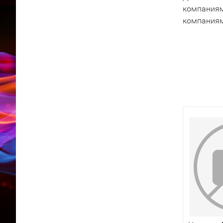
компаниям
компаниям