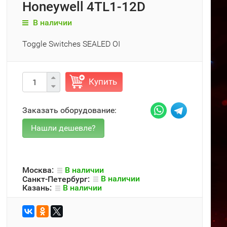
Honeywell 4TL1-12D
В наличии
Toggle Switches SEALED OI
Купить
Заказать оборудование:
Москва:
В наличии
Санкт-Петербург:
В наличии
Казань:
В наличии