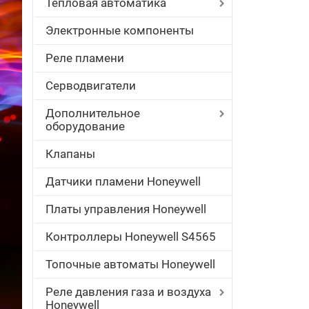
Тепловая автоматика
Электронные компоненты
Реле пламени
Серводвигатели
Дополнительное
оборудование
Клапаны
Датчики пламени Honeywell
Платы управления Honeywell
Контроллеры Honeywell S4565
Топочные автоматы Honeywell
Реле давления газа и воздуха
Honeywell