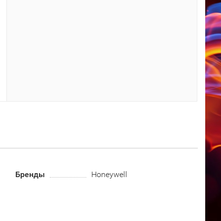
Бренды
Honeywell