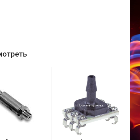
мотреть