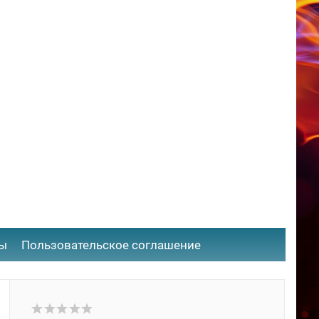
ты
​Пользовательское соглашение