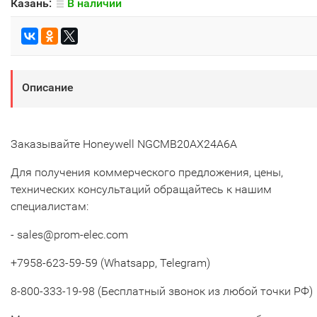
Казань:
В наличии
Описание
Заказывайте Honeywell NGCMB20AX24A6A
Для получения коммерческого предложения, цены,
технических консультаций обращайтесь к нашим
специалистам:
- sales@prom-elec.com
+7958-623-59-59 (Whatsapp, Telegram)
8-800-333-19-98 (Бесплатный звонок из любой точки РФ)