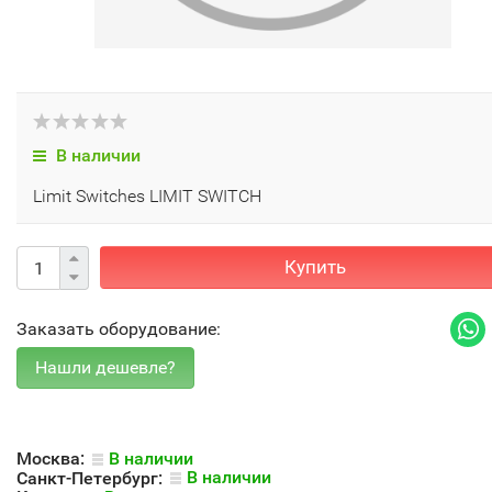
В наличии
Limit Switches LIMIT SWITCH
Купить
Заказать оборудование:
Москва:
В наличии
Санкт-Петербург:
В наличии