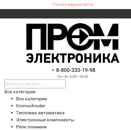
Полная версия сайта
8-800-333-19-98
Пн—Вс 8:00—18:00
Все категории
Все категории
Kromschroder
Тепловая автоматика
Электронные компоненты
Реле пламени