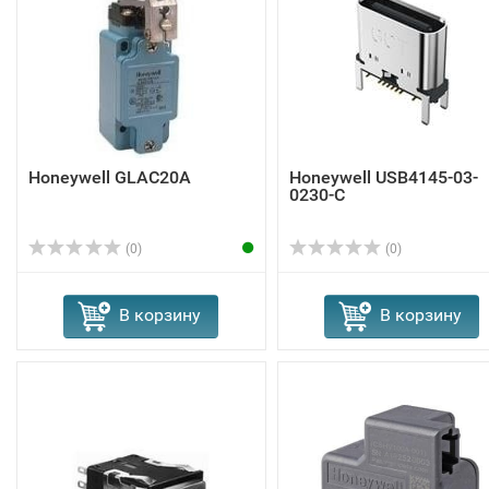
Honeywell GLAC20A
Honeywell USB4145-03-
0230-C
(0)
(0)
В корзину
В корзину