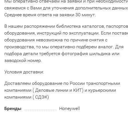
Мы оперативно отвечаем на заявки и при необходимост
свяжемся с Вами для уточнения дополнительных данных
Среднее время ответа на заявки 30 минут.
В нашем распоряжении библиотека каталогов, паспорто
оборудования, инструкций по эксплуатации. Если постав
оборудования невозможна по причине снятия с
производства, то мы оперативно подберем аналог. Для
подбора детали требуется фотография шильдика или
заводской номер.
Условия доставки:
Доставляем оборудование по России транспортными
компаниями ( Деловые линии и КИТ) и курьерскими
компаниями ( СДЭК)
Бренды
Honeywell