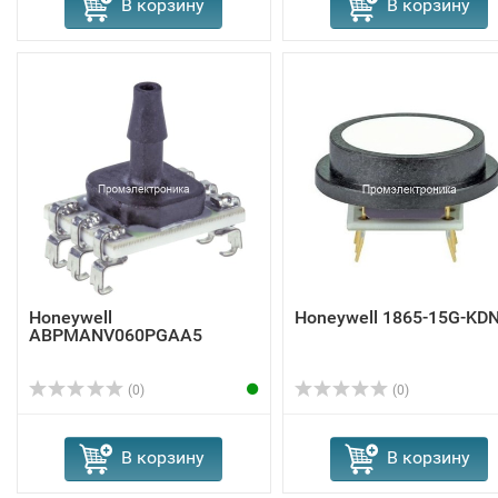
В корзину
В корзину
Honeywell
Honeywell 1865-15G-KD
ABPMANV060PGAA5
(0)
(0)
В корзину
В корзину