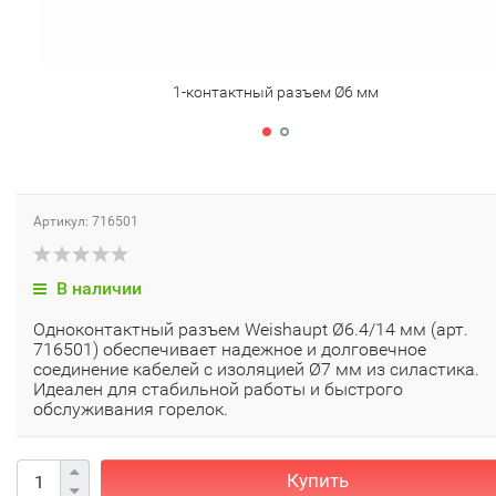
1-контактный разъем Ø6 мм
Артикул: 716501
В наличии
Одноконтактный разъем Weishaupt Ø6.4/14 мм (арт.
716501) обеспечивает надежное и долговечное
соединение кабелей с изоляцией Ø7 мм из силастика.
Идеален для стабильной работы и быстрого
обслуживания горелок.
Купить