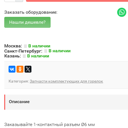
Заказать оборудование:
Москва:
В наличии
Санкт-Петербург:
В наличии
Казань:
В наличии
Категория:
Запчасти комплектующих для горелок
Описание
Заказывайте 1-контактный разъем Ø6 мм