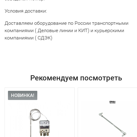
Условия доставки:
Доставляем оборудование по России транспортными
компаниями ( Деловые линии и КИТ) и курьерскими
компаниями ( СДЭК)
Рекомендуем посмотреть
НОВИНКА!