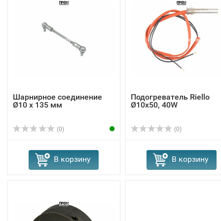
Шарнирное соединение
Подогреватель Riello
Ø10 x 135 мм
Ø10x50, 40W
(0)
(0)
В корзину
В корзину