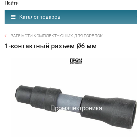
Найти
Каталог товаров
ЗАПЧАСТИ КОМПЛЕКТУЮЩИХ ДЛЯ ГОРЕЛОК
1-контактный разъем Ø6 мм