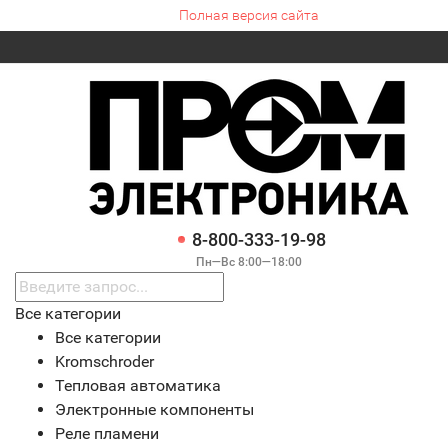
Полная версия сайта
8-800-333-19-98
Пн—Вс 8:00—18:00
Все категории
Все категории
Kromschroder
Тепловая автоматика
Электронные компоненты
Реле пламени