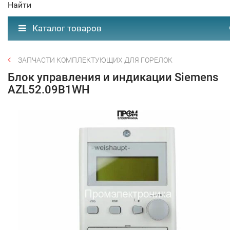
Найти
Каталог товаров
ЗАПЧАСТИ КОМПЛЕКТУЮЩИХ ДЛЯ ГОРЕЛОК
Блок управления и индикации Siemens
AZL52.09B1WH