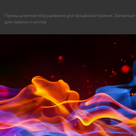
Промышленное оборудование для процессов горения. Запасные 
для горелок и котлов