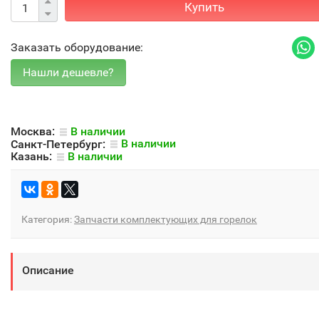
Купить
Заказать оборудование:
Москва:
В наличии
Санкт-Петербург:
В наличии
Казань:
В наличии
Категория:
Запчасти комплектующих для горелок
Описание