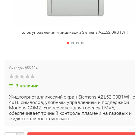
Блок управления и индикации Siemens AZL52.09B1WH
Артикул: 600442
В наличии
Жидкокристаллический экран Siemens AZL52.09B1WH с
4x16 символов, удобным управлением и поддержкой
Modbus COM2. Универсален для горелок LMV5,
обеспечивает точный контроль пламени на газовых и
жидкотопливных системах.