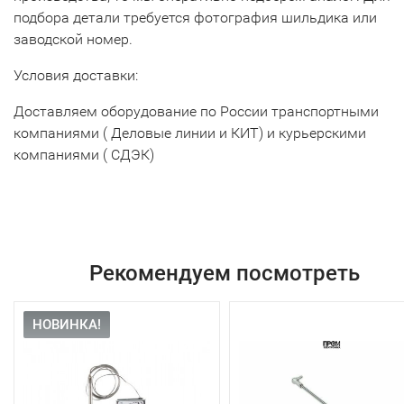
подбора детали требуется фотография шильдика или
заводской номер.
Условия доставки:
Доставляем оборудование по России транспортными
компаниями ( Деловые линии и КИТ) и курьерскими
компаниями ( СДЭК)
Рекомендуем посмотреть
НОВИНКА!