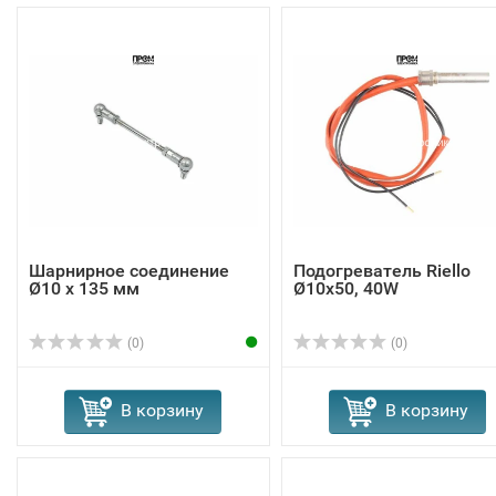
Шарнирное соединение
Подогреватель Riello
Ø10 x 135 мм
Ø10x50, 40W
(0)
(0)
В корзину
В корзину