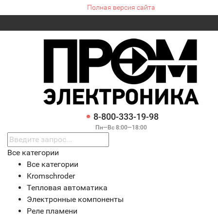
Полная версия сайта
8-800-333-19-98
Пн—Вс 8:00—18:00
Все категории
Все категории
Kromschroder
Тепловая автоматика
Электронные компоненты
Реле пламени