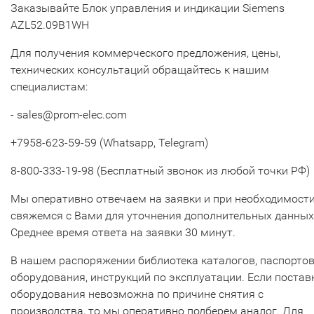
Заказывайте Блок управления и индикации Siemens
AZL52.09B1WH
Для получения коммерческого предложения, цены,
технических консультаций обращайтесь к нашим
специалистам:
- sales@prom-elec.com
+7958-623-59-59 (Whatsapp, Telegram)
8-800-333-19-98 (Бесплатный звонок из любой точки РФ)
Мы оперативно отвечаем на заявки и при необходимост
свяжемся с Вами для уточнения дополнительных данных
Среднее время ответа на заявки 30 минут.
В нашем распоряжении библиотека каталогов, паспорто
оборудования, инструкций по эксплуатации. Если постав
оборудования невозможна по причине снятия с
производства, то мы оперативно подберем аналог. Для