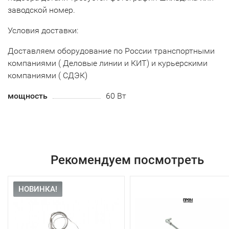
заводской номер.
Условия доставки:
Доставляем оборудование по России транспортными
компаниями ( Деловые линии и КИТ) и курьерскими
компаниями ( СДЭК)
мощность
60 Вт
Рекомендуем посмотреть
НОВИНКА!