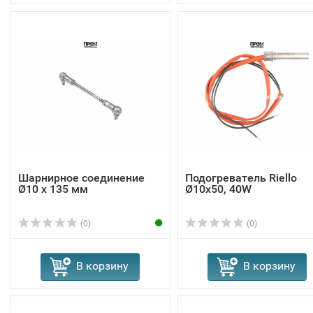
Шарнирное соединение
Подогреватель Riello
Ø10 x 135 мм
Ø10x50, 40W
(0)
(0)
В корзину
В корзину