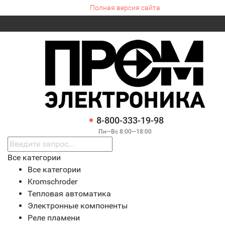
Полная версия сайта
8-800-333-19-98
Пн—Вс 8:00—18:00
Все категории
Все категории
Kromschroder
Тепловая автоматика
Электронные компоненты
Реле пламени