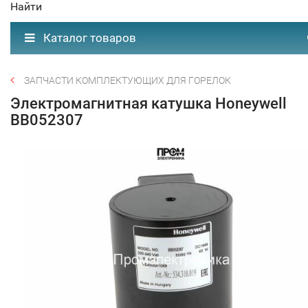
Найти
Каталог товаров
ЗАПЧАСТИ КОМПЛЕКТУЮЩИХ ДЛЯ ГОРЕЛОК
Электромагнитная катушка Honeywell
BB052307