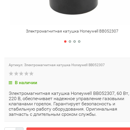
Электромагнитная катушка Honeywell BB052307
Артикул: Электромагнитная катушка Honeywell BB052307
В наличии
Электромагнитная катушка Honeywell BB052307, 60 Вт,
220 В, обеспечивает надежное управление газовыми
клапанами горелок. Гарантирует безопасность и
стабильную работу оборудования. Оригинальная
запчасть с длительным сроком службы.