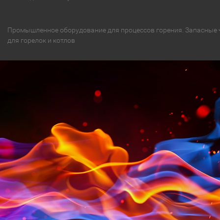
Промышленное оборудование для процессов горения. Запасные 
для горелок и котлов