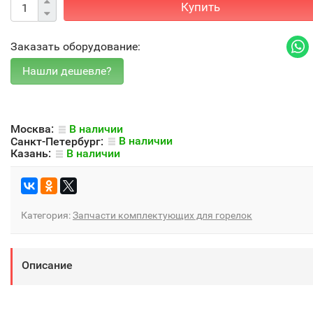
Купить
Заказать оборудование:
Москва:
В наличии
Санкт-Петербург:
В наличии
Казань:
В наличии
Категория:
Запчасти комплектующих для горелок
Описание