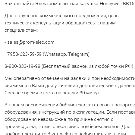
Заказывайте Электромагнитная катушка Honeywell BB1
Для получения коммерческого предложения, цены,
технических консультаций обращайтесь к нашим
специалистам:
- sales@prom-elec.com
+7958-623-59-59 (Whatsapp, Telegram)
8-800-333-19-98 (Бесплатный звонок из любой точки РФ)
Мы оперативно отвечаем на заявки и при необходимост
свяжемся с Вами для уточнения дополнительных данных
Среднее время ответа на заявки 30 минут.
В нашем распоряжении библиотека каталогов, паспорто
оборудования, инструкций по эксплуатации. Если постав
оборудования невозможна по причине снятия с
производства, то мы оперативно подберем аналог. Для
подбора детали требуется фотография шильдика или