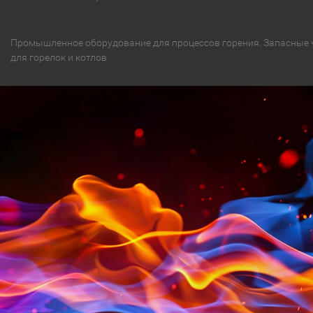
Промышленное оборудование для процессов горения. Запасные 
для горелок и котлов