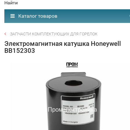
Найти
Каталог товаров
ЗАПЧАСТИ КОМПЛЕКТУЮЩИХ ДЛЯ ГОРЕЛОК
Электромагнитная катушка Honeywell
BB152303