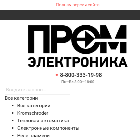
Полная версия сайта
8-800-333-19-98
Пн—Вс 8:00—18:00
Все категории
Все категории
Kromschroder
Тепловая автоматика
Электронные компоненты
Реле пламени