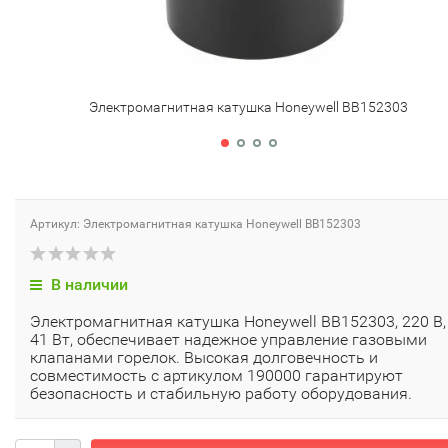
Электромагнитная катушка Honeywell BB152303
Артикул: Электромагнитная катушка Honeywell BB152303
В наличии
Электромагнитная катушка Honeywell BB152303, 220 В,
41 Вт, обеспечивает надежное управление газовыми
клапанами горелок. Высокая долговечность и
совместимость с артикулом 190000 гарантируют
безопасность и стабильную работу оборудования.