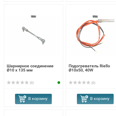
Шарнирное соединение
Подогреватель Riello
Ø10 x 135 мм
Ø10x50, 40W
(0)
(0)
В корзину
В корзину