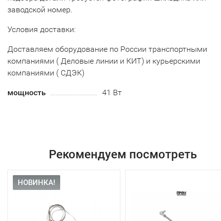
заводской номер.
Условия доставки:
Доставляем оборудование по России транспортными
компаниями ( Деловые линии и КИТ) и курьерскими
компаниями ( СДЭК)
мощность
41 Вт
Рекомендуем посмотреть
НОВИНКА!