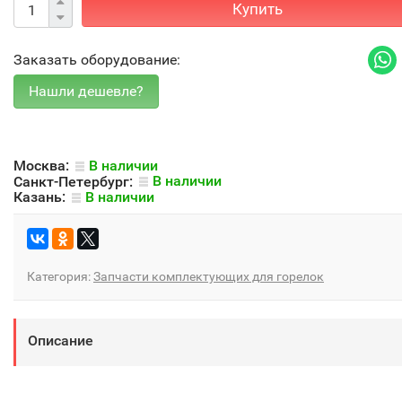
Купить
Заказать оборудование:
Москва:
В наличии
Санкт-Петербург:
В наличии
Казань:
В наличии
Категория:
Запчасти комплектующих для горелок
Описание