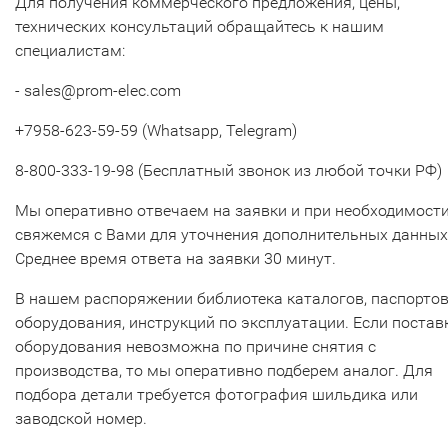
Для получения коммерческого предложения, цены,
технических консультаций обращайтесь к нашим
специалистам:
- sales@prom-elec.com
+7958-623-59-59 (Whatsapp, Telegram)
8-800-333-19-98 (Бесплатный звонок из любой точки РФ)
Мы оперативно отвечаем на заявки и при необходимост
свяжемся с Вами для уточнения дополнительных данных
Среднее время ответа на заявки 30 минут.
В нашем распоряжении библиотека каталогов, паспорто
оборудования, инструкций по эксплуатации. Если постав
оборудования невозможна по причине снятия с
производства, то мы оперативно подберем аналог. Для
подбора детали требуется фотография шильдика или
заводской номер.