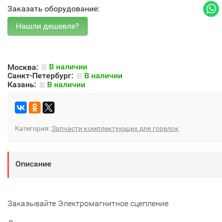
Заказать оборудование:
Москва:
В наличии
Санкт-Петербург:
В наличии
Казань:
В наличии
Категория:
Запчасти комплектующих для горелок
Описание
Заказывайте Электромагнитное сцепление