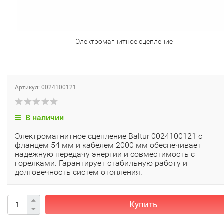
Электромагнитное сцепление
Артикул: 0024100121
В наличии
Электромагнитное сцепление Baltur 0024100121 с
фланцем 54 мм и кабелем 2000 мм обеспечивает
надежную передачу энергии и совместимость с
горелками. Гарантирует стабильную работу и
долговечность систем отопления.
Купить