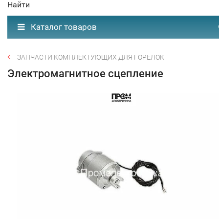
Найти
Каталог товаров
ЗАПЧАСТИ КОМПЛЕКТУЮЩИХ ДЛЯ ГОРЕЛОК
Электромагнитное сцепление