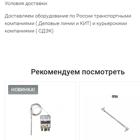
Условия доставки:
Доставляем оборудование по России транспортными
компаниями ( Деловые линии и КИТ) и курьерскими
компаниями ( СДЭК)
Рекомендуем посмотреть
НОВИНКА!