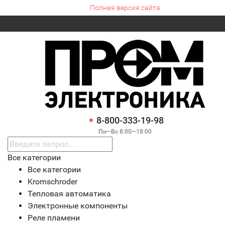
Полная версия сайта
8-800-333-19-98
Пн—Вс 8:00—18:00
Все категории
Все категории
Kromschroder
Тепловая автоматика
Электронные компоненты
Реле пламени