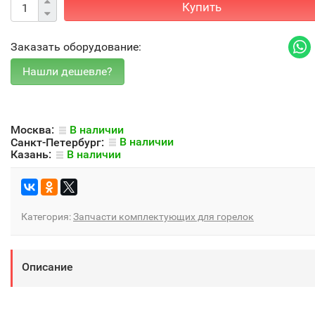
Купить
Заказать оборудование:
Москва:
В наличии
Санкт-Петербург:
В наличии
Казань:
В наличии
Категория:
Запчасти комплектующих для горелок
Описание