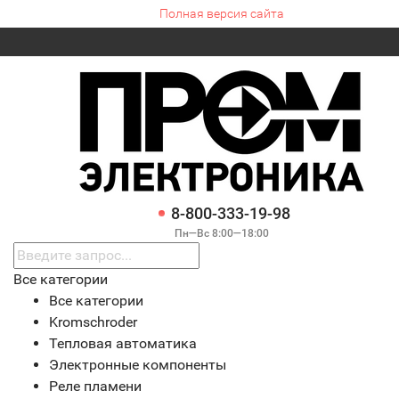
Полная версия сайта
8-800-333-19-98
Пн—Вс 8:00—18:00
Все категории
Все категории
Kromschroder
Тепловая автоматика
Электронные компоненты
Реле пламени