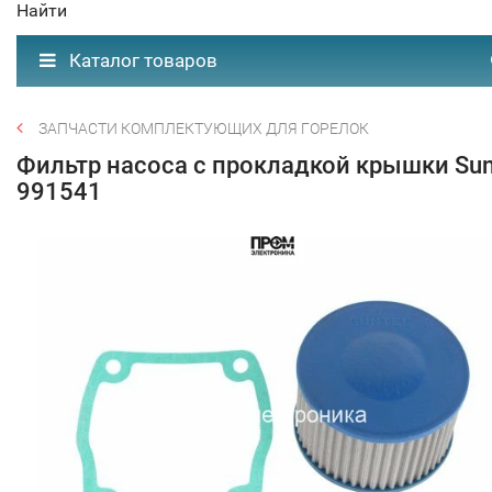
Найти
Каталог товаров
ЗАПЧАСТИ КОМПЛЕКТУЮЩИХ ДЛЯ ГОРЕЛОК
Фильтр насоса с прокладкой крышки Sun
991541