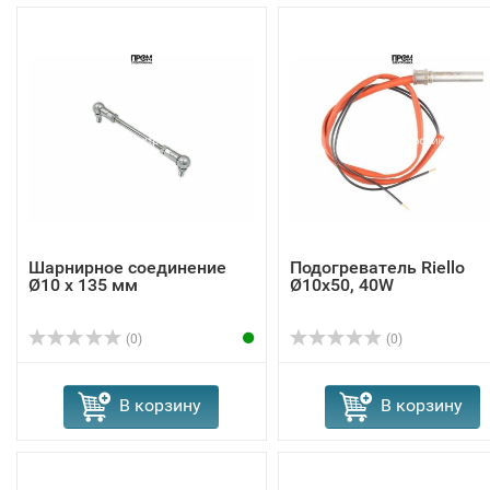
Шарнирное соединение
Подогреватель Riello
Ø10 x 135 мм
Ø10x50, 40W
(0)
(0)
В корзину
В корзину