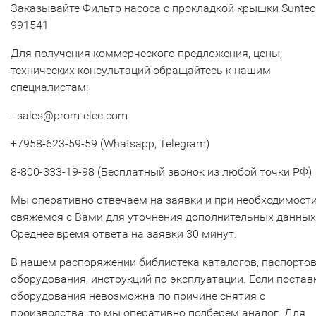
Заказывайте Фильтр насоса с прокладкой крышки Suntec
991541
Для получения коммерческого предложения, цены,
технических консультаций обращайтесь к нашим
специалистам:
- sales@prom-elec.com
+7958-623-59-59 (Whatsapp, Telegram)
8-800-333-19-98 (Бесплатный звонок из любой точки РФ)
Мы оперативно отвечаем на заявки и при необходимост
свяжемся с Вами для уточнения дополнительных данных
Среднее время ответа на заявки 30 минут.
В нашем распоряжении библиотека каталогов, паспорто
оборудования, инструкций по эксплуатации. Если постав
оборудования невозможна по причине снятия с
производства, то мы оперативно подберем аналог. Для