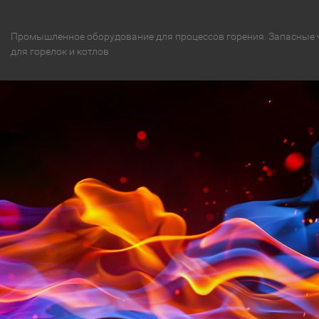
Промышленное оборудование для процессов горения. Запасные 
для горелок и котлов