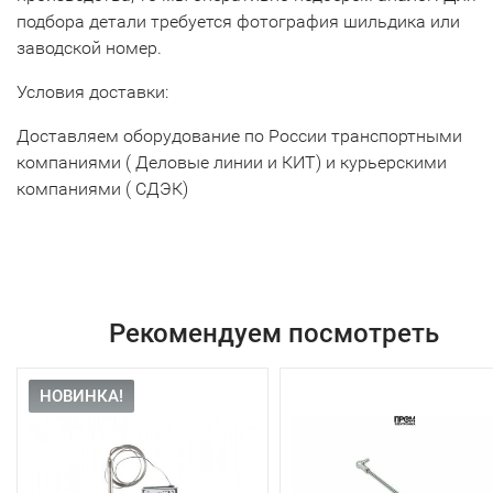
подбора детали требуется фотография шильдика или
заводской номер.
Условия доставки:
Доставляем оборудование по России транспортными
компаниями ( Деловые линии и КИТ) и курьерскими
компаниями ( СДЭК)
Рекомендуем посмотреть
НОВИНКА!