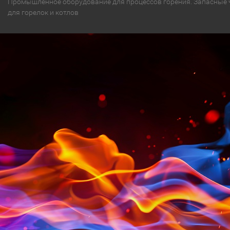
Промышленное оборудование для процессов горения. Запасные 
для горелок и котлов