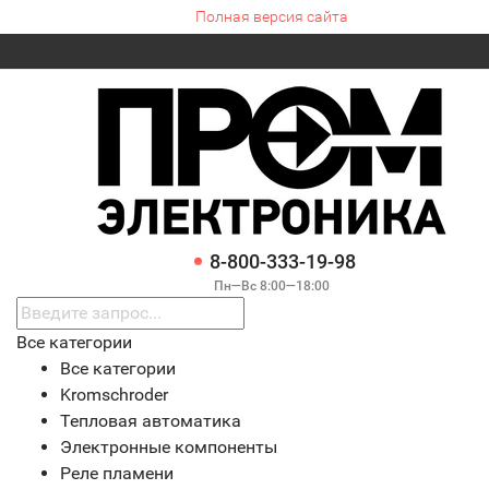
Полная версия сайта
8-800-333-19-98
Пн—Вс 8:00—18:00
Все категории
Все категории
Kromschroder
Тепловая автоматика
Электронные компоненты
Реле пламени