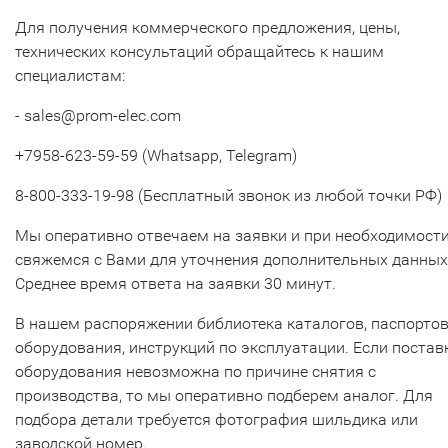
Для получения коммерческого предложения, цены,
технических консультаций обращайтесь к нашим
специалистам:
- sales@prom-elec.com
+7958-623-59-59 (Whatsapp, Telegram)
8-800-333-19-98 (Бесплатный звонок из любой точки РФ)
Мы оперативно отвечаем на заявки и при необходимост
свяжемся с Вами для уточнения дополнительных данных
Среднее время ответа на заявки 30 минут.
В нашем распоряжении библиотека каталогов, паспорто
оборудования, инструкций по эксплуатации. Если постав
оборудования невозможна по причине снятия с
производства, то мы оперативно подберем аналог. Для
подбора детали требуется фотография шильдика или
заводской номер.