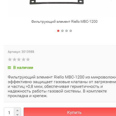
Фильтрующий элемент Riello MBC-1200
Артикул: 3013988
В наличии
Фильтрующий элемент Riello MBC-1200 из микроволок
эффективно защищает газовые клапаны от загрязнен
и частиц >0,8 мкм, обеспечивая герметичность и
надежность работы газовой системы. В комплекте
прокладка и крепеж.
Купить