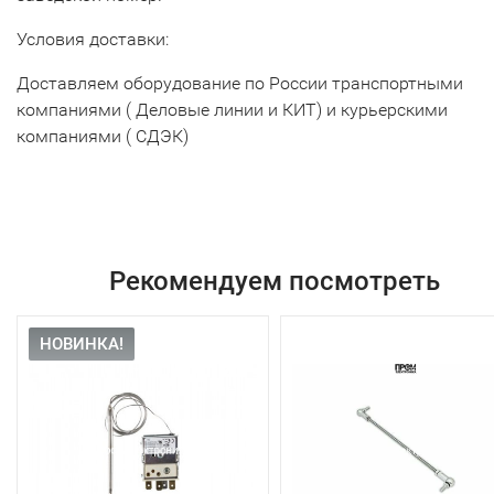
Условия доставки:
Доставляем оборудование по России транспортными
компаниями ( Деловые линии и КИТ) и курьерскими
компаниями ( СДЭК)
Рекомендуем посмотреть
НОВИНКА!