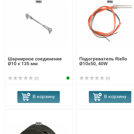
Шарнирное соединение
Подогреватель Riello
Ø10 x 135 мм
Ø10x50, 40W
(0)
(0)
В корзину
В корзину