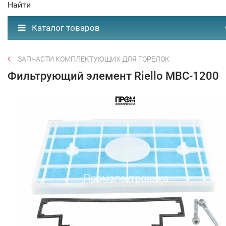
Найти
Каталог товаров
ЗАПЧАСТИ КОМПЛЕКТУЮЩИХ ДЛЯ ГОРЕЛОК
Фильтрующий элемент Riello MBC-1200