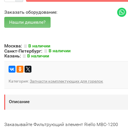
Заказать оборудование:
Москва:
В наличии
Санкт-Петербург:
В наличии
Казань:
В наличии
Категория:
Запчасти комплектующих для горелок
Описание
Заказывайте Фильтрующий элемент Riello MBC-1200