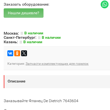
Заказать оборудование:
Москва:
В наличии
Санкт-Петербург:
В наличии
Казань:
В наличии
Категория:
Запчасти комплектующих для горелок
Описание
Заказывайте Фланец De Dietrich 7643604