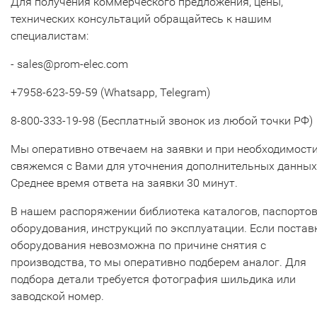
Для получения коммерческого предложения, цены,
технических консультаций обращайтесь к нашим
специалистам:
- sales@prom-elec.com
+7958-623-59-59 (Whatsapp, Telegram)
8-800-333-19-98 (Бесплатный звонок из любой точки РФ)
Мы оперативно отвечаем на заявки и при необходимост
свяжемся с Вами для уточнения дополнительных данных
Среднее время ответа на заявки 30 минут.
В нашем распоряжении библиотека каталогов, паспорто
оборудования, инструкций по эксплуатации. Если постав
оборудования невозможна по причине снятия с
производства, то мы оперативно подберем аналог. Для
подбора детали требуется фотография шильдика или
заводской номер.