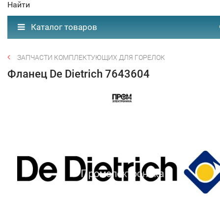
Найти
Каталог товаров
ЗАПЧАСТИ КОМПЛЕКТУЮЩИХ ДЛЯ ГОРЕЛОК
Фланец De Dietrich 7643604