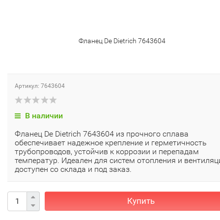
Фланец De Dietrich 7643604
Артикул: 7643604
В наличии
Фланец De Dietrich 7643604 из прочного сплава
обеспечивает надежное крепление и герметичность
трубопроводов, устойчив к коррозии и перепадам
температур. Идеален для систем отопления и вентиляц
доступен со склада и под заказ.
Купить