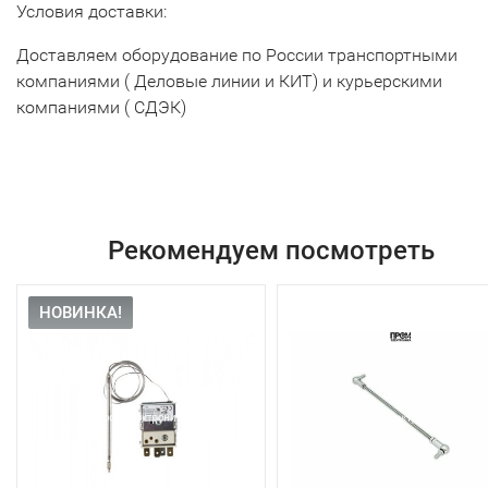
Условия доставки:
Доставляем оборудование по России транспортными
компаниями ( Деловые линии и КИТ) и курьерскими
компаниями ( СДЭК)
Рекомендуем посмотреть
НОВИНКА!