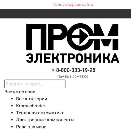
Полная версия сайта
8-800-333-19-98
Пн—Вс 8:00—18:00
Все категории
Все категории
Kromschroder
Тепловая автоматика
Электронные компоненты
Реле пламени