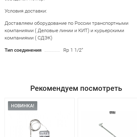
Условия доставки:
Доставляем оборудование по России транспортными
компаниями ( Деловые линии и КИТ) и курьерскими
компаниями ( СДЭК)
Тип соединения
Rp 1 1/2"
Рекомендуем посмотреть
НОВИНКА!