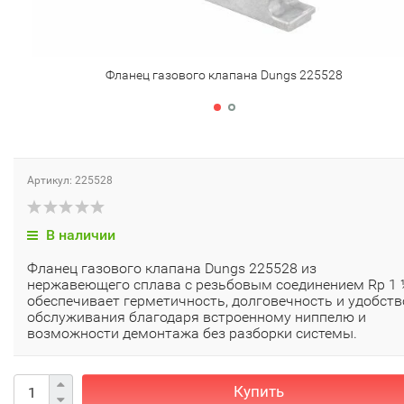
Фланец газового клапана Dungs 225528
Артикул: 225528
В наличии
Фланец газового клапана Dungs 225528 из
нержавеющего сплава с резьбовым соединением Rp 1 
обеспечивает герметичность, долговечность и удобств
обслуживания благодаря встроенному ниппелю и
возможности демонтажа без разборки системы.
Купить