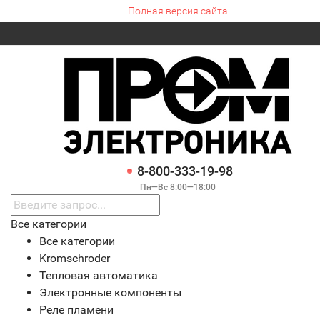
Полная версия сайта
8-800-333-19-98
Пн—Вс 8:00—18:00
Все категории
Все категории
Kromschroder
Тепловая автоматика
Электронные компоненты
Реле пламени