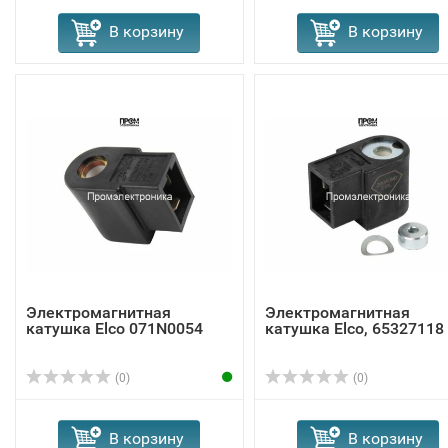
В корзину
В корзину
Электромагнитная
Электромагнитная
катушка Elco 071N0054
катушка Elco, 65327118
(0)
(0)
В корзину
В корзину