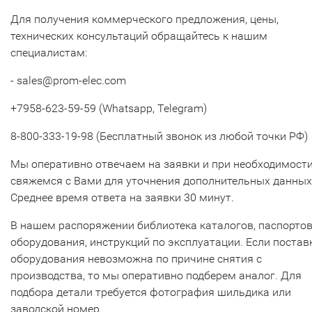
Для получения коммерческого предложения, цены,
технических консультаций обращайтесь к нашим
специалистам:
- sales@prom-elec.com
+7958-623-59-59 (Whatsapp, Telegram)
8-800-333-19-98 (Бесплатный звонок из любой точки РФ)
Мы оперативно отвечаем на заявки и при необходимост
свяжемся с Вами для уточнения дополнительных данных
Среднее время ответа на заявки 30 минут.
В нашем распоряжении библиотека каталогов, паспорто
оборудования, инструкций по эксплуатации. Если постав
оборудования невозможна по причине снятия с
производства, то мы оперативно подберем аналог. Для
подбора детали требуется фотография шильдика или
заводской номер.