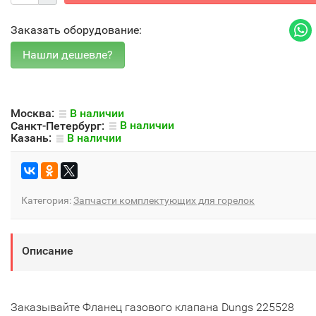
Заказать оборудование:
Москва:
В наличии
Санкт-Петербург:
В наличии
Казань:
В наличии
Категория:
Запчасти комплектующих для горелок
Описание
Заказывайте Фланец газового клапана Dungs 225528