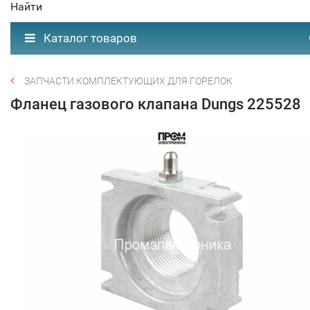
Найти
Каталог товаров
ЗАПЧАСТИ КОМПЛЕКТУЮЩИХ ДЛЯ ГОРЕЛОК
Фланец газового клапана Dungs 225528