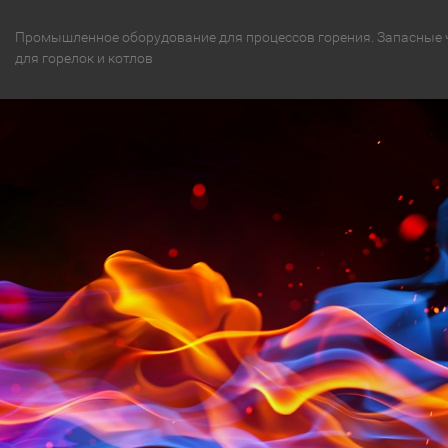
Промышленное оборудование для процессов горения. Запасные 
для горелок и котлов