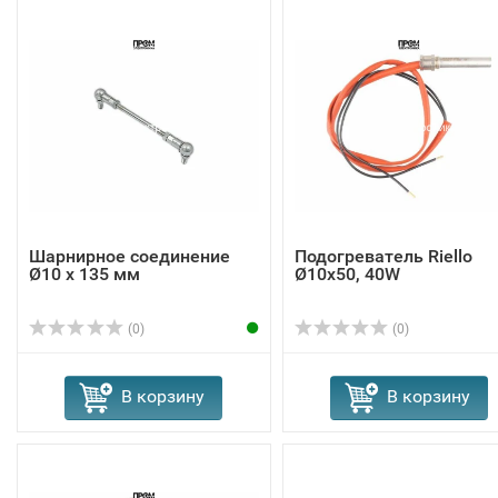
Шарнирное соединение
Подогреватель Riello
Ø10 x 135 мм
Ø10x50, 40W
(0)
(0)
В корзину
В корзину