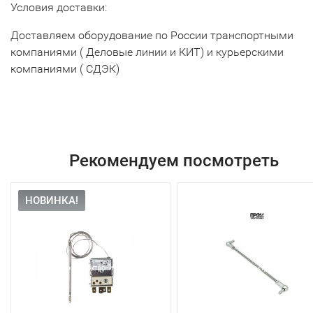
Условия доставки:
Доставляем оборудование по России транспортными
компаниями ( Деловые линии и КИТ) и курьерскими
компаниями ( СДЭК)
Рекомендуем посмотреть
НОВИНКА!