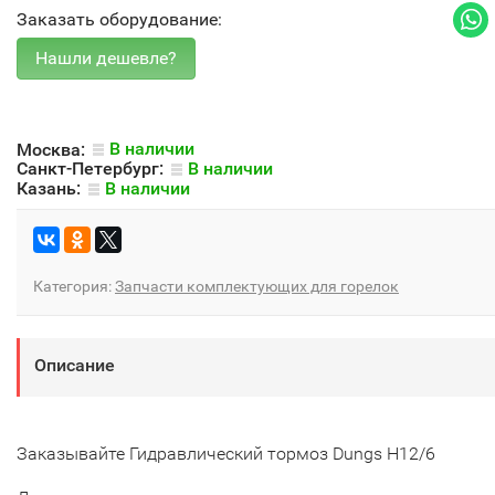
Заказать оборудование:
Москва:
В наличии
Санкт-Петербург:
В наличии
Казань:
В наличии
Категория:
Запчасти комплектующих для горелок
Описание
Заказывайте Гидравлический тормоз Dungs H12/6