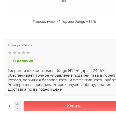
Гидравлический тормоз Dungs H12/6
Артикул: 224457
В наличии
Гидравлический тормоз Dungs H12/6 (арт. 224457)
обеспечивает точное управление подачей газа в горел
котлов, повышая безопасность и эффективность работ
Универсален, продлевает срок службы оборудования.
Доставка по выгодной цене.
Купить