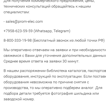
Для получения коммерческого предложения, цены,
технических консультаций обращайтесь к нашим
специалистам:
- sales@prom-elec.com
+7958-623-59-59 (Whatsapp, Telegram)
8-800-333-19-98 (Бесплатный звонок из любой точки РФ)
Мы оперативно отвечаем на заявки и при необходимост
свяжемся с Вами для уточнения дополнительных данных
Среднее время ответа на заявки 30 минут.
В нашем распоряжении библиотека каталогов, паспорто
оборудования, инструкций по эксплуатации. Если постав
оборудования невозможна по причине снятия с
производства, то мы оперативно подберем аналог. Для
подбора детали требуется фотография шильдика или
заводской номер.