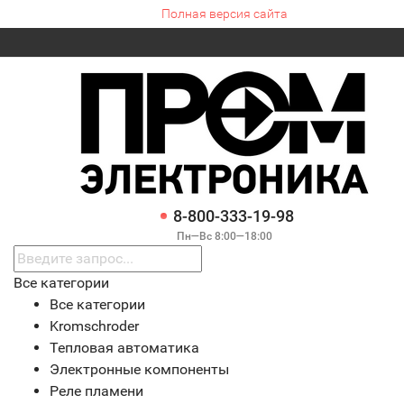
Полная версия сайта
8-800-333-19-98
Пн—Вс 8:00—18:00
Все категории
Все категории
Kromschroder
Тепловая автоматика
Электронные компоненты
Реле пламени