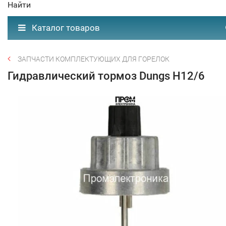
Найти
Каталог товаров
ЗАПЧАСТИ КОМПЛЕКТУЮЩИХ ДЛЯ ГОРЕЛОК
Гидравлический тормоз Dungs H12/6