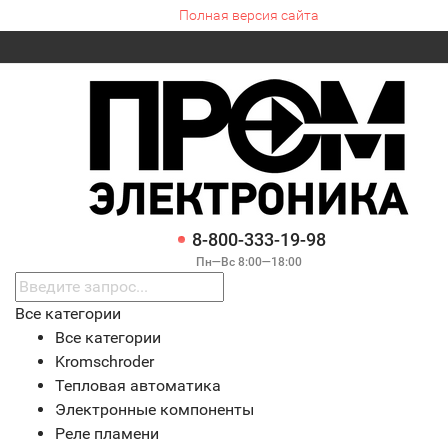
Полная версия сайта
8-800-333-19-98
Пн—Вс 8:00—18:00
Все категории
Все категории
Kromschroder
Тепловая автоматика
Электронные компоненты
Реле пламени