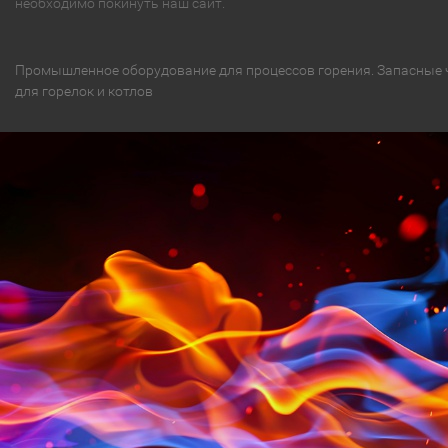
необходимо покинуть наш сайт.
Промышленное оборудование для процессов горения. Запасные 
для горелок и котлов