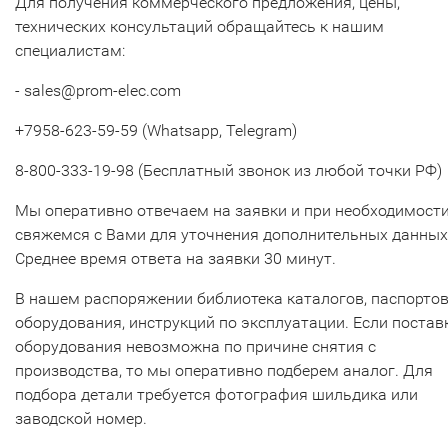
Для получения коммерческого предложения, цены,
технических консультаций обращайтесь к нашим
специалистам:
- sales@prom-elec.com
+7958-623-59-59 (Whatsapp, Telegram)
8-800-333-19-98 (Бесплатный звонок из любой точки РФ)
Мы оперативно отвечаем на заявки и при необходимост
свяжемся с Вами для уточнения дополнительных данных
Среднее время ответа на заявки 30 минут.
В нашем распоряжении библиотека каталогов, паспорто
оборудования, инструкций по эксплуатации. Если постав
оборудования невозможна по причине снятия с
производства, то мы оперативно подберем аналог. Для
подбора детали требуется фотография шильдика или
заводской номер.