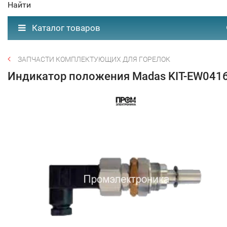
Найти
Каталог товаров
ЗАПЧАСТИ КОМПЛЕКТУЮЩИХ ДЛЯ ГОРЕЛОК
Индикатор положения Madas KIT-EW041