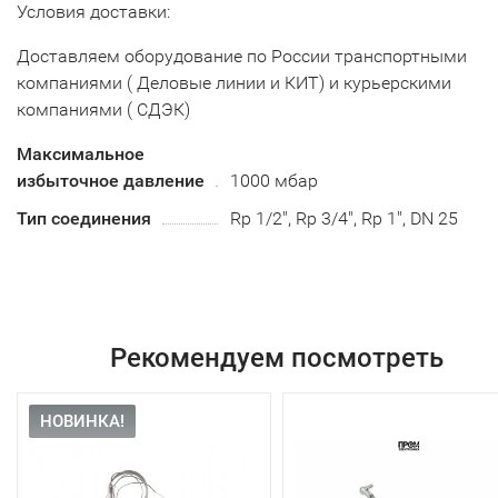
Условия доставки:
Доставляем оборудование по России транспортными
компаниями ( Деловые линии и КИТ) и курьерскими
компаниями ( СДЭК)
Максимальное
избыточное давление
1000 мбар
Тип соединения
Rp 1/2", Rp 3/4", Rp 1", DN 25
Рекомендуем посмотреть
НОВИНКА!