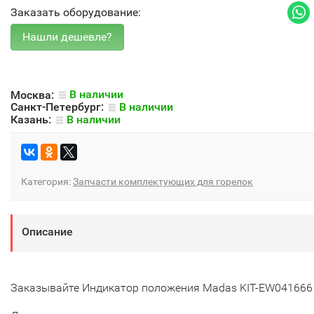
Заказать оборудование:
Москва:
В наличии
Санкт-Петербург:
В наличии
Казань:
В наличии
Категория:
Запчасти комплектующих для горелок
Описание
Заказывайте Индикатор положения Madas KIT-EW041666