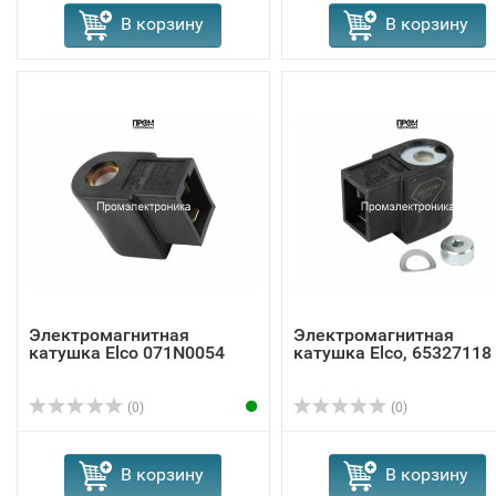
В корзину
В корзину
Электромагнитная
Электромагнитная
катушка Elco 071N0054
катушка Elco, 65327118
(0)
(0)
В корзину
В корзину