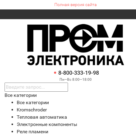
Полная версия сайта
8-800-333-19-98
Пн—Вс 8:00—18:00
Все категории
Все категории
Kromschroder
Тепловая автоматика
Электронные компоненты
Реле пламени