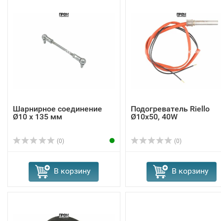
Шарнирное соединение
Подогреватель Riello
Ø10 x 135 мм
Ø10x50, 40W
(0)
(0)
В корзину
В корзину