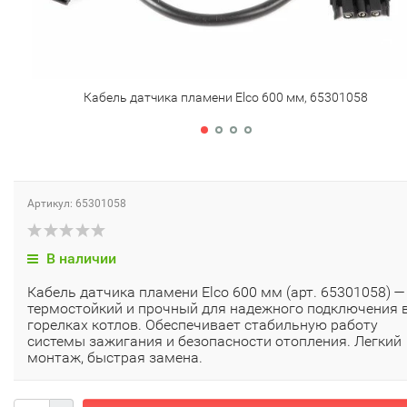
Кабель датчика пламени Elco 600 мм, 65301058
Артикул: 65301058
В наличии
Кабель датчика пламени Elco 600 мм (арт. 65301058) —
термостойкий и прочный для надежного подключения 
горелках котлов. Обеспечивает стабильную работу
системы зажигания и безопасности отопления. Легкий
монтаж, быстрая замена.