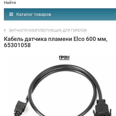
Найти
Каталог товаров
ЗАПЧАСТИ КОМПЛЕКТУЮЩИХ ДЛЯ ГОРЕЛОК
Кабель датчика пламени Elco 600 мм,
65301058