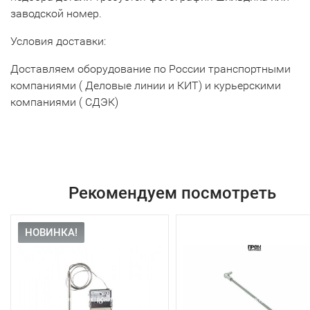
заводской номер.
Условия доставки:
Доставляем оборудование по России транспортными
компаниями ( Деловые линии и КИТ) и курьерскими
компаниями ( СДЭК)
Рекомендуем посмотреть
НОВИНКА!