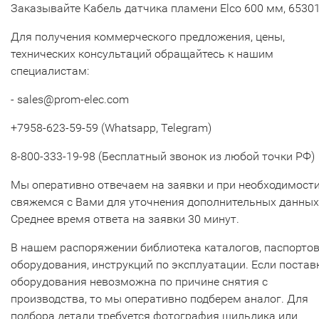
Заказывайте Кабель датчика пламени Elco 600 мм, 6530
Для получения коммерческого предложения, цены,
технических консультаций обращайтесь к нашим
специалистам:
- sales@prom-elec.com
+7958-623-59-59 (Whatsapp, Telegram)
8-800-333-19-98 (Бесплатный звонок из любой точки РФ)
Мы оперативно отвечаем на заявки и при необходимост
свяжемся с Вами для уточнения дополнительных данных
Среднее время ответа на заявки 30 минут.
В нашем распоряжении библиотека каталогов, паспорто
оборудования, инструкций по эксплуатации. Если постав
оборудования невозможна по причине снятия с
производства, то мы оперативно подберем аналог. Для
подбора детали требуется фотография шильдика или