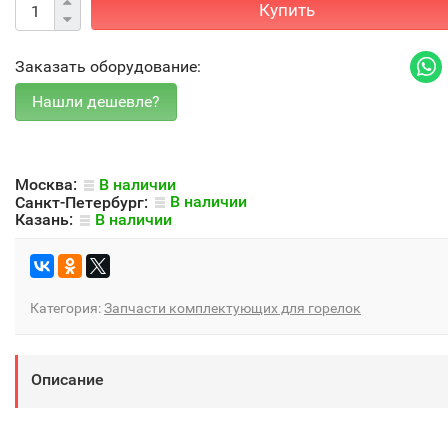
Купить
Заказать оборудование:
Москва:
В наличии
Санкт-Петербург:
В наличии
Казань:
В наличии
Категория:
Запчасти комплектующих для горелок
Описание