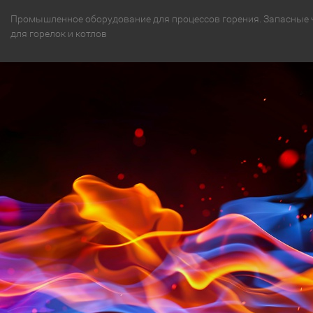
Промышленное оборудование для процессов горения. Запасные 
для горелок и котлов