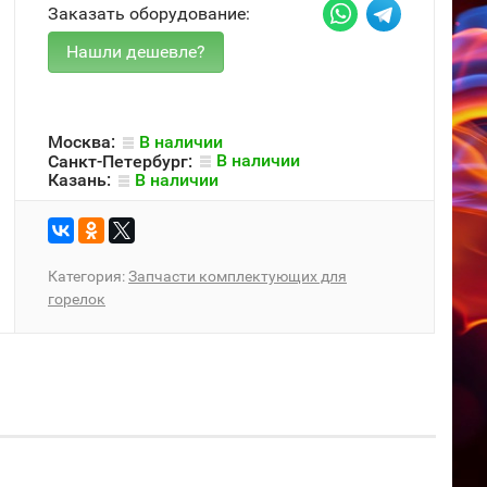
Заказать оборудование:
Москва:
В наличии
Санкт-Петербург:
В наличии
Казань:
В наличии
Категория:
Запчасти комплектующих для
горелок