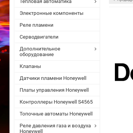
Тепловая автоматика
Электронные компоненты
Реле пламени
Серводвигатели
Дополнительное
оборудование
Клапаны
Датчики пламени Honeywell
Платы управления Honeywell
Контроллеры Honeywell S4565
Топочные автоматы Honeywell
Реле давления газа и воздуха
Honeywell