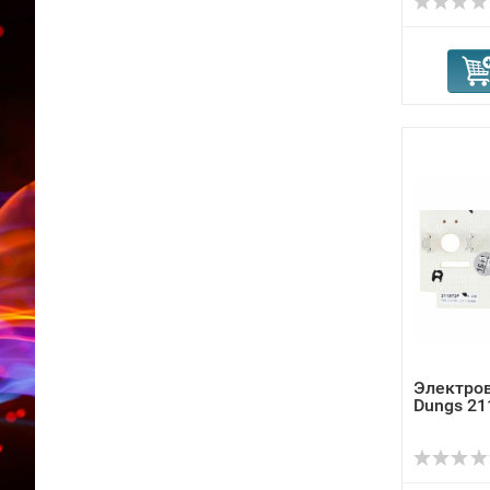
Электро
Dungs 21