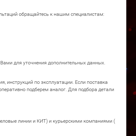
ультаций обращайтесь к нашим специалистам:
 Вами для уточнения дополнительных данных.
я, инструкций по эксплуатации. Если поставка
оперативно подберем аналог. Для подбора детали
еловые линии и КИТ) и курьерскими компаниями (