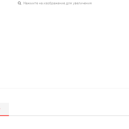
Нажмите на изображение для увеличения
Р