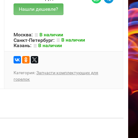
Москва:
В наличии
Санкт-Петербург:
В наличии
Казань:
В наличии
Категория:
Запчасти комплектующих для
горелок