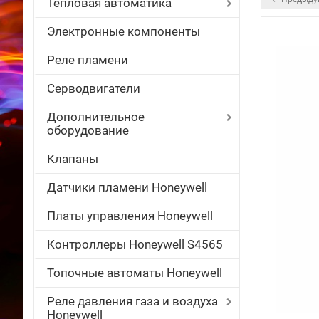
Тепловая автоматика
Электронные компоненты
Реле пламени
Серводвигатели
Дополнительное
оборудование
Клапаны
Датчики пламени Honeywell
Платы управления Honeywell
Контроллеры Honeywell S4565
Топочные автоматы Honeywell
Реле давления газа и воздуха
Honeywell