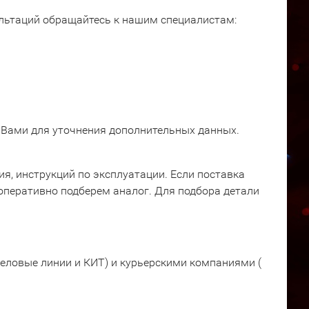
ультаций обращайтесь к нашим специалистам:
 Вами для уточнения дополнительных данных.
я, инструкций по эксплуатации. Если поставка
оперативно подберем аналог. Для подбора детали
еловые линии и КИТ) и курьерскими компаниями (