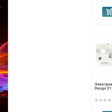
Электро
Dungs 21