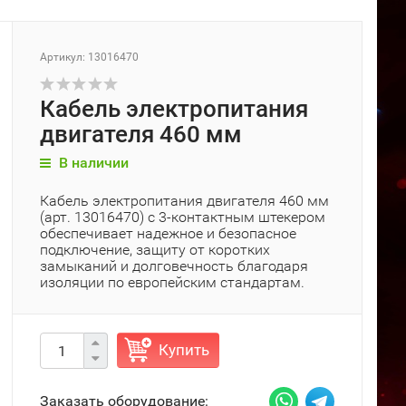
Артикул: 13016470
Кабель электропитания
двигателя 460 мм
В наличии
Кабель электропитания двигателя 460 мм
(арт. 13016470) с 3-контактным штекером
обеспечивает надежное и безопасное
подключение, защиту от коротких
замыканий и долговечность благодаря
изоляции по европейским стандартам.
Купить
Заказать оборудование: