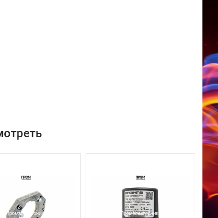
мотреть