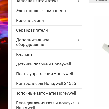
Тепловая автоматика
Электронные компоненты
Реле пламени
Серводвигатели
Дополнительное
оборудование
Клапаны
Датчики пламени Honeywell
Платы управления Honeywell
Контроллеры Honeywell S4565
Топочные автоматы Honeywell
Реле давления газа и воздуха
Honeywell