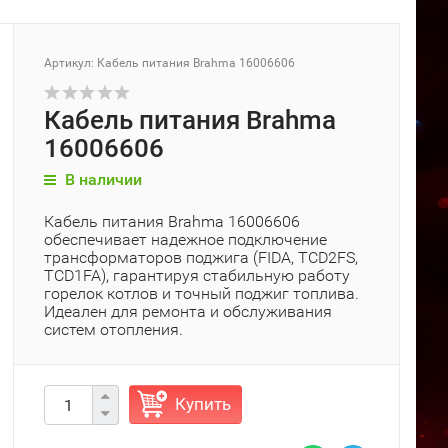
Артикул: Кабель питания Brahma 16006606
Кабель питания Brahma
16006606
В наличии
Кабель питания Brahma 16006606
обеспечивает надежное подключение
трансформаторов поджига (FIDA, TCD2FS,
TCD1FA), гарантируя стабильную работу
горелок котлов и точный поджиг топлива.
Идеален для ремонта и обслуживания
систем отопления.
Купить