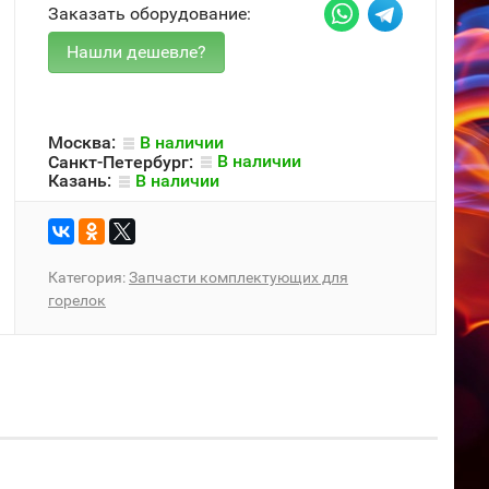
Заказать оборудование:
Москва:
В наличии
Санкт-Петербург:
В наличии
Казань:
В наличии
Категория:
Запчасти комплектующих для
горелок