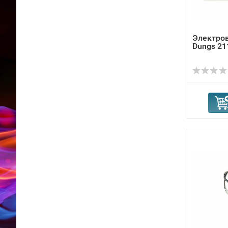
Электро
Dungs 21