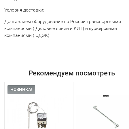
Условия доставки:
Доставляем оборудование по России транспортными
компаниями ( Деловые линии и КИТ) и курьерскими
компаниями ( СДЭК)
Рекомендуем посмотреть
НОВИНКА!