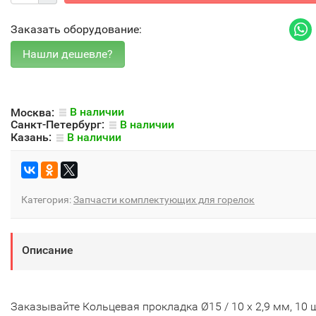
Заказать оборудование:
Москва:
В наличии
Санкт-Петербург:
В наличии
Казань:
В наличии
Категория:
Запчасти комплектующих для горелок
Описание
Заказывайте Кольцевая прокладка Ø15 / 10 x 2,9 мм, 10 