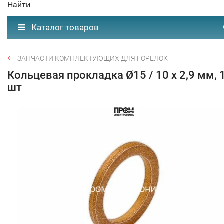
Найти
Каталог товаров
ЗАПЧАСТИ КОМПЛЕКТУЮЩИХ ДЛЯ ГОРЕЛОК
Кольцевая прокладка Ø15 / 10 x 2,9 мм, 
шт