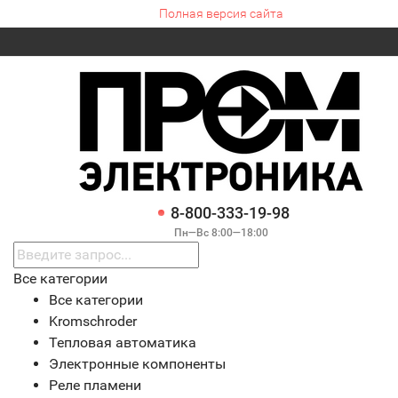
Полная версия сайта
8-800-333-19-98
Пн—Вс 8:00—18:00
Все категории
Все категории
Kromschroder
Тепловая автоматика
Электронные компоненты
Реле пламени