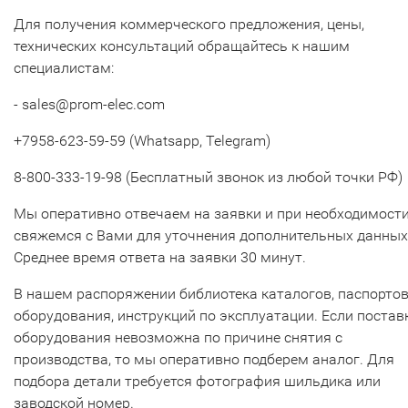
Для получения коммерческого предложения, цены,
технических консультаций обращайтесь к нашим
специалистам:
- sales@prom-elec.com
+7958-623-59-59 (Whatsapp, Telegram)
8-800-333-19-98 (Бесплатный звонок из любой точки РФ)
Мы оперативно отвечаем на заявки и при необходимост
свяжемся с Вами для уточнения дополнительных данных
Среднее время ответа на заявки 30 минут.
В нашем распоряжении библиотека каталогов, паспорто
оборудования, инструкций по эксплуатации. Если постав
оборудования невозможна по причине снятия с
производства, то мы оперативно подберем аналог. Для
подбора детали требуется фотография шильдика или
заводской номер.