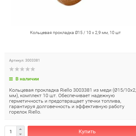
Кольцевая прокладка Ø15 / 10 x 2,9 мм, 10 шт
Артикул: 3003381
В наличии
Кольцевая прокладка Riello 3003381 из меди (Ø15/10x2
мм), комплект 10 шт. Обеспечивает надежную
герметичность и предотвращает утечки топлива,
гарантируя долговечность и эффективную работу
горелок Riello.
Купить