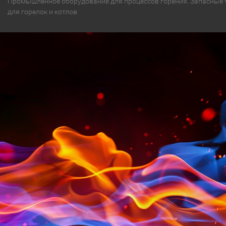
Промышленное оборудование для процессов горения. Запасные 
для горелок и котлов