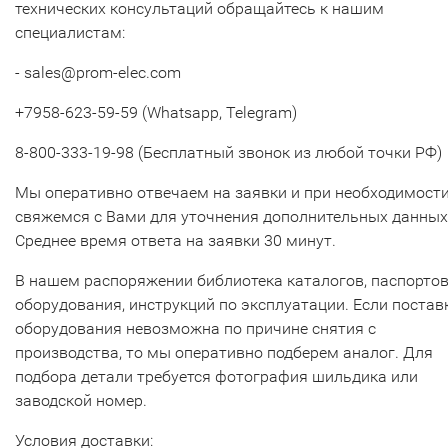
технических консультаций обращайтесь к нашим
специалистам:
- sales@prom-elec.com
+7958-623-59-59 (Whatsapp, Telegram)
8-800-333-19-98 (Бесплатный звонок из любой точки РФ)
Мы оперативно отвечаем на заявки и при необходимост
свяжемся с Вами для уточнения дополнительных данных
Среднее время ответа на заявки 30 минут.
В нашем распоряжении библиотека каталогов, паспорто
оборудования, инструкций по эксплуатации. Если постав
оборудования невозможна по причине снятия с
производства, то мы оперативно подберем аналог. Для
подбора детали требуется фотография шильдика или
заводской номер.
Условия доставки: