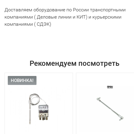
Доставляем оборудование по России транспортными
компаниями ( Деловые линии и КИТ) и курьерскими
компаниями ( СДЭК)
Рекомендуем посмотреть
НОВИНКА!