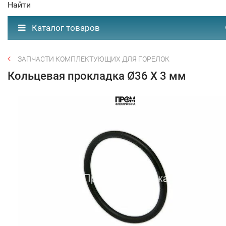
Найти
Каталог товаров
ЗАПЧАСТИ КОМПЛЕКТУЮЩИХ ДЛЯ ГОРЕЛОК
Кольцевая прокладка Ø36 X 3 мм