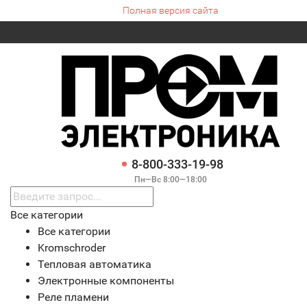
Полная версия сайта
8-800-333-19-98
Пн—Вс 8:00—18:00
Все категории
Все категории
Kromschroder
Тепловая автоматика
Электронные компоненты
Реле пламени