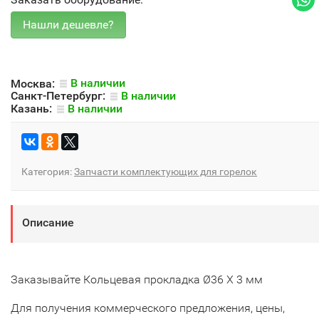
Москва:
В наличии
Санкт-Петербург:
В наличии
Казань:
В наличии
Категория:
Запчасти комплектующих для горелок
Описание
Заказывайте Кольцевая прокладка Ø36 X 3 мм
Для получения коммерческого предложения, цены,