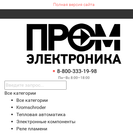
Полная версия сайта
8-800-333-19-98
Пн—Вс 8:00—18:00
Все категории
Все категории
Kromschroder
Тепловая автоматика
Электронные компоненты
Реле пламени