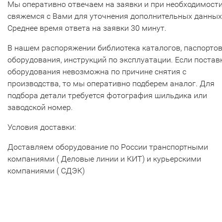
Мы оперативно отвечаем на заявки и при необходимост
свяжемся с Вами для уточнения дополнительных данных
Среднее время ответа на заявки 30 минут.
В нашем распоряжении библиотека каталогов, паспорто
оборудования, инструкций по эксплуатации. Если постав
оборудования невозможна по причине снятия с
производства, то мы оперативно подберем аналог. Для
подбора детали требуется фотография шильдика или
заводской номер.
Условия доставки:
Доставляем оборудование по России транспортными
компаниями ( Деловые линии и КИТ) и курьерскими
компаниями ( СДЭК)