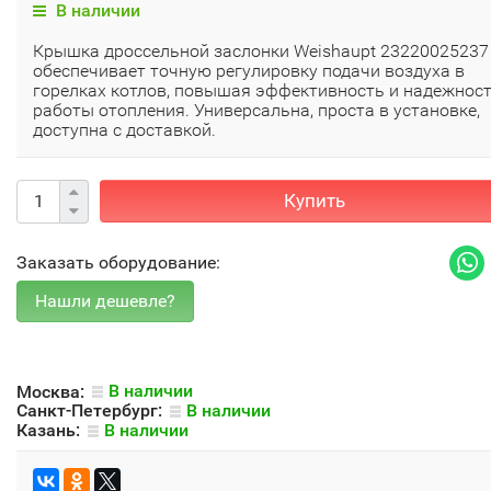
В наличии
Крышка дроссельной заслонки Weishaupt 23220025237
обеспечивает точную регулировку подачи воздуха в
горелках котлов, повышая эффективность и надежнос
работы отопления. Универсальна, проста в установке,
доступна с доставкой.
Купить
Заказать оборудование:
Москва:
В наличии
Санкт-Петербург:
В наличии
Казань:
В наличии