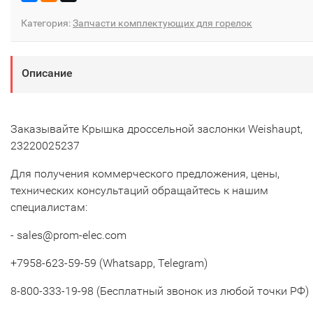
Категория:
Запчасти комплектующих для горелок
Описание
Заказывайте Крышка дроссельной заслонки Weishaupt,
23220025237
Для получения коммерческого предложения, цены,
технических консультаций обращайтесь к нашим
специалистам:
- sales@prom-elec.com
+7958-623-59-59 (Whatsapp, Telegram)
8-800-333-19-98 (Бесплатный звонок из любой точки РФ)