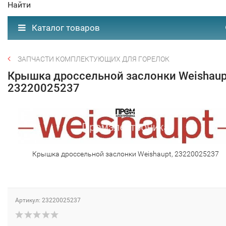
Найти
Каталог товаров
ЗАПЧАСТИ КОМПЛЕКТУЮЩИХ ДЛЯ ГОРЕЛОК
Крышка дроссельной заслонки Weishaup
23220025237
Крышка дроссельной заслонки Weishaupt, 23220025237
Артикул: 23220025237