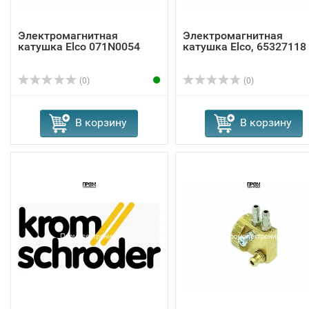
Электромагнитная
Электромагнитная
катушка Elco 071N0054
катушка Elco, 65327118
(0)
(0)
В корзину
В корзину