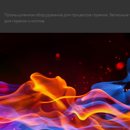
Промышленное оборудование для процессов горения. Запасные 
для горелок и котлов