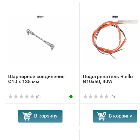
Шарнирное соединение
Подогреватель Riello
Ø10 x 135 мм
Ø10x50, 40W
(0)
(0)
В корзину
В корзину