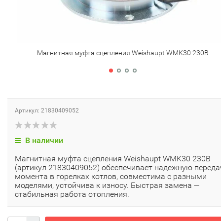
Магнитная муфта сцепления Weishaupt WMK30 230В
Артикул: 21830409052
В наличии
Магнитная муфта сцепления Weishaupt WMK30 230В
(артикул 21830409052) обеспечивает надежную переда
момента в горелках котлов, совместима с разными
моделями, устойчива к износу. Быстрая замена —
стабильная работа отопления.