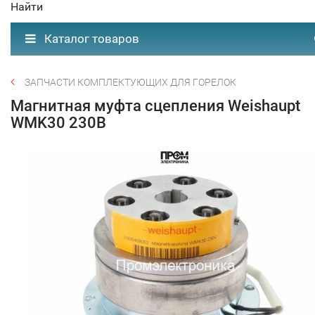
Найти
Каталог товаров
ЗАПЧАСТИ КОМПЛЕКТУЮЩИХ ДЛЯ ГОРЕЛОК
Магнитная муфта сцепления Weishaupt
WMK30 230В