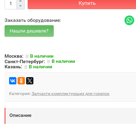
Купить
Заказать оборудование:
Москва:
В наличии
Санкт-Петербург:
В наличии
Казань:
В наличии
Категория:
Запчасти комплектующих для горелок
Описание