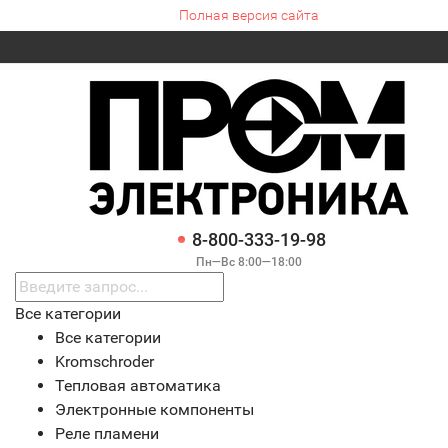
Полная версия сайта
8-800-333-19-98
Пн—Вс 8:00—18:00
Все категории
Все категории
Kromschroder
Тепловая автоматика
Электронные компоненты
Реле пламени