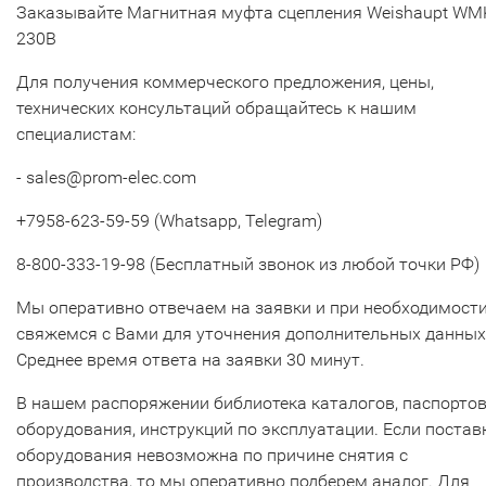
Заказывайте Магнитная муфта сцепления Weishaupt WM
230В
Для получения коммерческого предложения, цены,
технических консультаций обращайтесь к нашим
специалистам:
- sales@prom-elec.com
+7958-623-59-59 (Whatsapp, Telegram)
8-800-333-19-98 (Бесплатный звонок из любой точки РФ)
Мы оперативно отвечаем на заявки и при необходимост
свяжемся с Вами для уточнения дополнительных данных
Среднее время ответа на заявки 30 минут.
В нашем распоряжении библиотека каталогов, паспорто
оборудования, инструкций по эксплуатации. Если постав
оборудования невозможна по причине снятия с
производства, то мы оперативно подберем аналог. Для