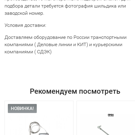
подбора детали требуется фотография шильдика или
заводской номер.
Условия доставки:
Доставляем оборудование по России транспортными
компаниями ( Деловые линии и КИТ) и курьерскими
компаниями ( СДЭК)
Рекомендуем посмотреть
НОВИНКА!